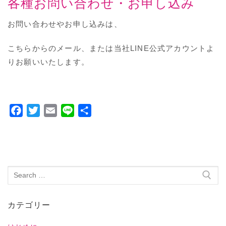
各種お問い合わせ・お申し込み
お問い合わせやお申し込みは、
こちらからのメール、または当社LINE公式アカウントよ
りお願いいたします。
Facebook
Twitter
Email
Line
共
有
カテゴリー