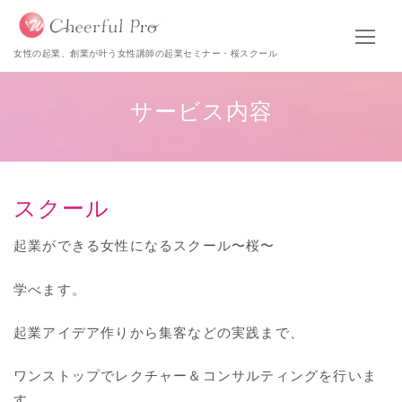
女性の起業、創業が叶う女性講師の起業セミナー・桜スクール
サービス内容
スクール
起業ができる女性になるスクール〜桜〜
学べます。
起業アイデア作りから集客などの実践まで、
ワンストップでレクチャー＆コンサルティングを行いま
す。