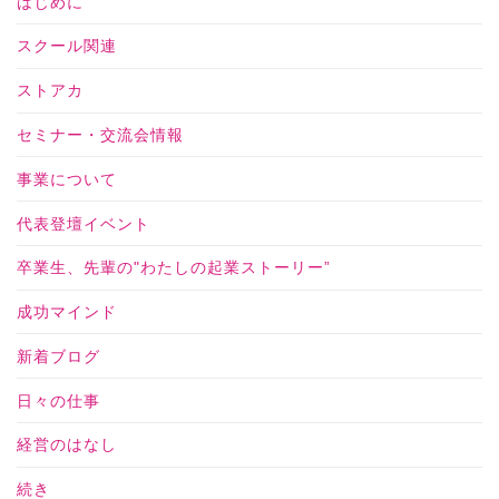
はじめに
スクール関連
ストアカ
セミナー・交流会情報
事業について
代表登壇イベント
卒業生、先輩の"わたしの起業ストーリー”
成功マインド
新着ブログ
日々の仕事
経営のはなし
続き