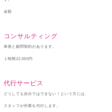
金額
コンサルティング
単発と顧問契約があります。
１時間22,000円
代行サービス
どうしても自分ではできない！という方には、
スタッフが作業を代行します。