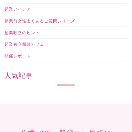
起業アイデア
起業前女性よくあるご質問シリーズ
起業独立のヒント
起業独立相談カフェ
開催レポート
人気記事