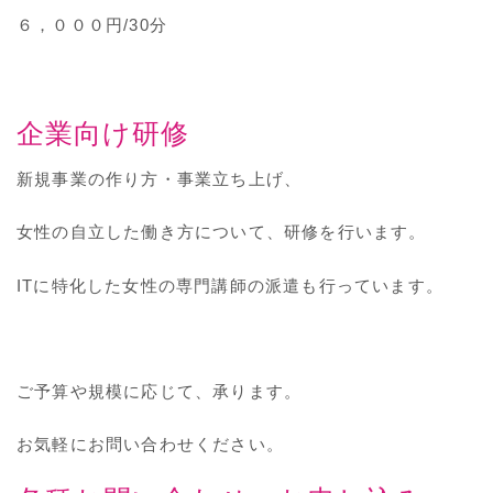
６，０００円/30分
企業向け研修
新規事業の作り方・事業立ち上げ、
女性の自立した働き方について、研修を行います。
ITに特化した女性の専門講師の派遣も行っています。
ご予算や規模に応じて、承ります。
お気軽にお問い合わせください。