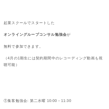
起業スクールでスタートした
オンライングループコンサル勉強会
が
無料で参加できます。
（4月の1期生には契約期間中のレコーディング動画も視
聴可能）
①集客勉強会: 第二水曜 10:00－11:30