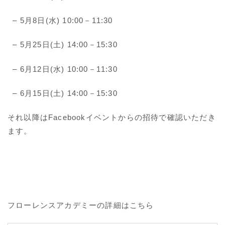
– 5月8日(水) 10:00－11:30
– 5月25日(土) 14:00－15:30
– 6月12日(水) 10:00－11:30
– 6月15日(土) 14:00－15:30
それ以降はFacebookイベントからの招待で確認いただき
ます。
フローレンスアカデミーの詳細はこちら