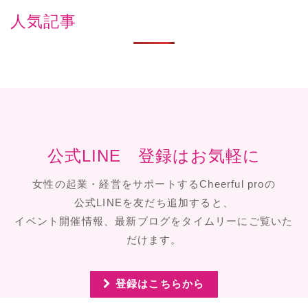
人気記事
公式LINE 登録はお気軽に
女性の起業・経営をサポートするCheerful proの
公式LINEを友だち追加すると、
イベント開催情報、最新ブログをタイムリーにご覧いた
だけます。
登録はこちらから