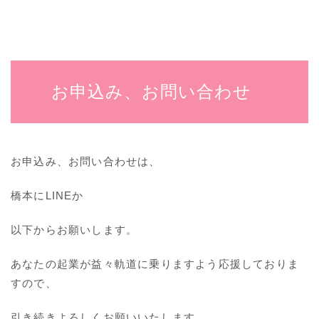
お申込み、お問い合わせ
お申込み、お問い合わせは、
橋本にLINEか
以下からお願いします。
あなたの起業が益々軌道に乗りますよう応援しておりま
すので、
引き続きよろしくお願いいたします。