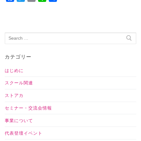
有
カテゴリー
はじめに
スクール関連
ストアカ
セミナー・交流会情報
事業について
代表登壇イベント