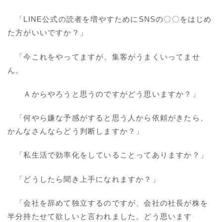
「LINE公式の読者を増やすためにSNSの〇〇をはじめ
た方がいいですか？」
「今これをやってますが、集客がうまくいってませ
ん。
Ａからやろうと思うのですがどう思いますか？」
「何やら嫌な予感がすると思う人から依頼がきたら、
かんなさんならどう判断しますか？」
「私生活で効率化をしていることってありますか？」
「どうしたら聞き上手になれますか？」
「会社を辞めて独立するのですが、会社の社長が株を
半分持たせて欲しいと言われました。どう思います