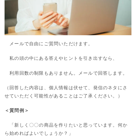
メールで自由にご質問いただけます。
私の頭の中にある答えやヒントを引き出すなら、
利用回数の制限もありません。メールで回答します。
（回答した内容は、個人情報は伏せて、発信のネタにさ
せていただく可能性があることはご了承ください。）
＜質問例＞
「新しく〇〇の商品を作りたいと思っています。何か
ら始めればよいでしょうか？」