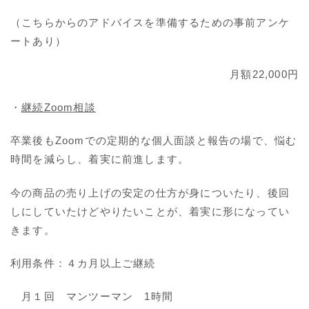
（こちらからのアドバイスを準備するための事前アンケ
ートあり）
月額22,000円
・
継続Zoom相談
卒業後もZoomでの定期的な個人面談と報告の場で、悩む
時間を減らし、着実に前進します。
今の商品の売り上げの安定の仕方が身についたり、後回
しにしていたけどやりたいことが、着実に形になってい
きます。
利用条件：４カ月以上ご継続
月１回 マンツーマン 1時間