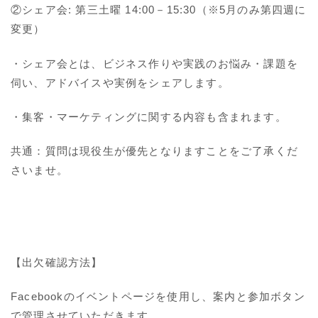
②シェア会: 第三土曜 14:00－15:30（※5月のみ第四週に
変更）
・シェア会とは、ビジネス作りや実践のお悩み・課題を
伺い、アドバイスや実例をシェアします。
・集客・マーケティングに関する内容も含まれます。
共通：質問は現役生が優先となりますことをご了承くだ
さいませ。
【出欠確認方法】
Facebookのイベントページを使用し、案内と参加ボタン
で管理させていただきます。