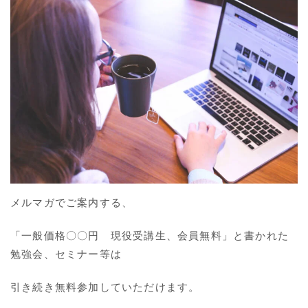
メルマガでご案内する、
「一般価格〇〇円 現役受講生、会員無料」と書かれた
勉強会、セミナー等は
引き続き無料参加していただけます。