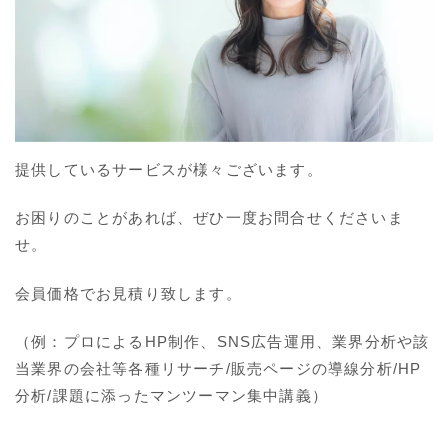
提供しているサービスが様々ございます。
お困りのことがあれば、ぜひ一度お問合せくださいま
せ。
会員価格でお見積り致します。
（例：プロによるHP制作、SNS広告運用、業界分析や該
当業界の会社等各種リサーチ/販売ページの導線分析/HP
分析/課題に添ったマンツーマン集中講義）