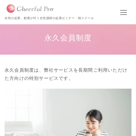
女性の起業、創業が叶う女性講師の起業セミナー・桜スクール
永久会員制度
永久会員制度は、弊社サービスを長期間ご利用いただけ
た方向けの特別サービスです。