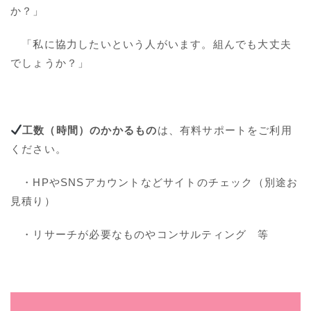
か？」
「私に協力したいという人がいます。組んでも大丈夫
でしょうか？」
工数（時間）のかかるもの
は、有料サポートをご利用
ください。
・HPやSNSアカウントなどサイトのチェック（別途お
見積り）
・リサーチが必要なものやコンサルティング 等