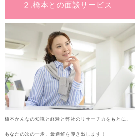
２.橋本との面談サービス
橋本かんなの知識と経験と弊社のリサーチ力をもとに、
あなたの次の一歩、最適解を導き出します！