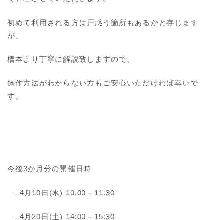
初めて利用される方は戸惑う箇所もあるかと存じます
が、
橋本より丁寧に解説致しますので、
操作方法がわからない方もご安心いただければ幸いで
す。
今後3か月分の開催日時
– 4月10日(水) 10:00－11:30
– 4月20日(土) 14:00－15:30