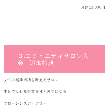
月額11,000円
３.コミュニティサロン入
会 追加特典
女性の起業成功を叶えるサロン
本音で話せる起業女性と仲間になる
フローレンスアカデミー