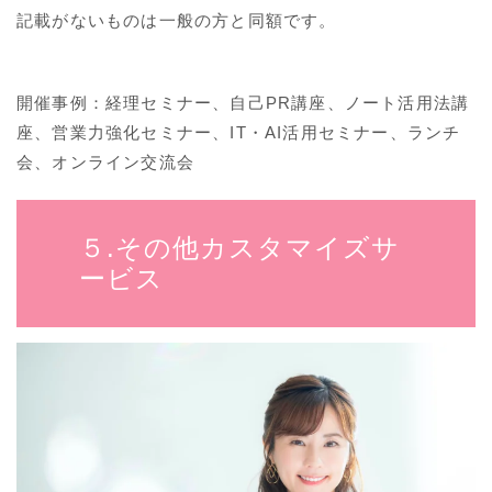
記載がないものは一般の方と同額です。
開催事例：経理セミナー、自己PR講座、ノート活用法講
座、営業力強化セミナー、IT・AI活用セミナー、ランチ
会、オンライン交流会
５.その他カスタマイズサ
ービス