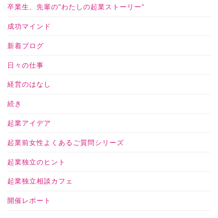
卒業生、先輩の"わたしの起業ストーリー”
成功マインド
新着ブログ
日々の仕事
経営のはなし
続き
起業アイデア
起業前女性よくあるご質問シリーズ
起業独立のヒント
起業独立相談カフェ
開催レポート