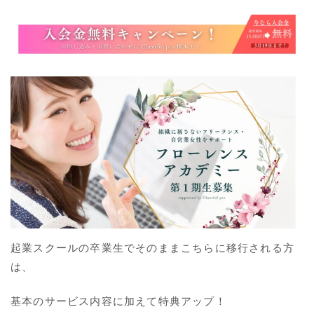
起業スクールの卒業生でそのままこちらに移行される方
は、
基本のサービス内容に加えて特典アップ！