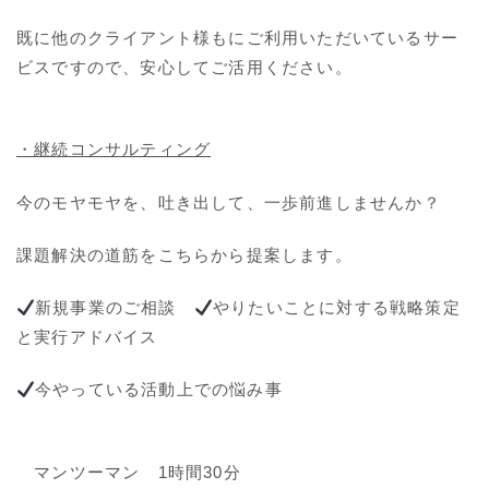
既に他のクライアント様もにご利用いただいているサー
ビスですので、安心してご活用ください。
・継続コンサルティング
今のモヤモヤを、吐き出して、一歩前進しませんか？
課題解決の道筋をこちらから提案します。
新規事業のご相談
やりたいことに対する戦略策定
と実行アドバイス
今やっている活動上での悩み事
マンツーマン 1時間30分