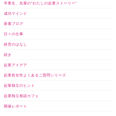
卒業生、先輩の"わたしの起業ストーリー”
成功マインド
新着ブログ
日々の仕事
経営のはなし
続き
起業アイデア
起業前女性よくあるご質問シリーズ
起業独立のヒント
起業独立相談カフェ
開催レポート