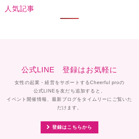
人気記事
公式LINE 登録はお気軽に
女性の起業・経営をサポートするCheerful proの
公式LINEを友だち追加すると、
イベント開催情報、最新ブログをタイムリーにご覧いた
だけます。
登録はこちらから