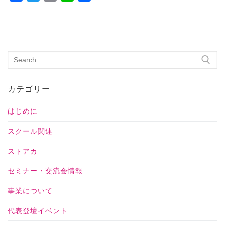
有
カテゴリー
はじめに
スクール関連
ストアカ
セミナー・交流会情報
事業について
代表登壇イベント