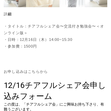
詳
細
・タイトル：チアフルシェア会〜交流付き勉強会〜＜オ
ンライン版＞
・日時：12月16日（木）14:00~15:30
・参加費：1500円
お申し込みはこちらから