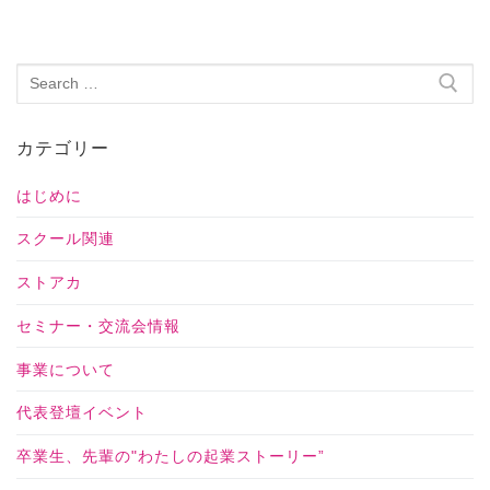
カテゴリー
はじめに
スクール関連
ストアカ
セミナー・交流会情報
事業について
代表登壇イベント
卒業生、先輩の"わたしの起業ストーリー”