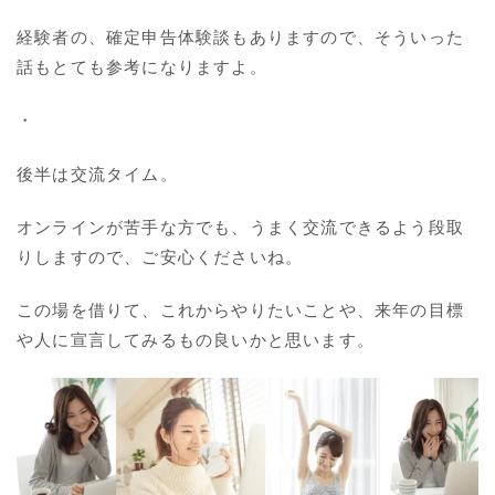
経験者の、確定申告体験談もありますので、そういった
話もとても参考になりますよ。
・
後半は交流タイム。
オンラインが苦手な方でも、うまく交流できるよう段取
りしますので、ご安心くださいね。
この場を借りて、これからやりたいことや、来年の目標
や人に宣言してみるもの良いかと思います。