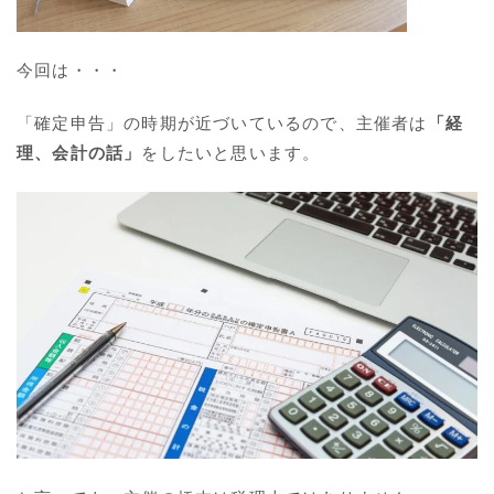
今回は・・・
「確定申告」の時期が近づいているので、主催者は
「経
理、会計の話」
をしたいと思います。