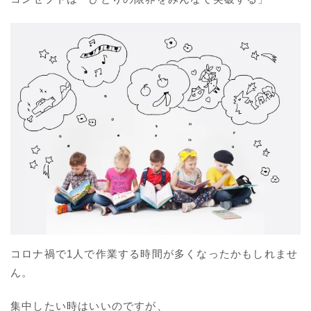
コロナ禍で1人で作業する時間が多くなったかもしれませ
ん。
集中したい時はいいのですが、