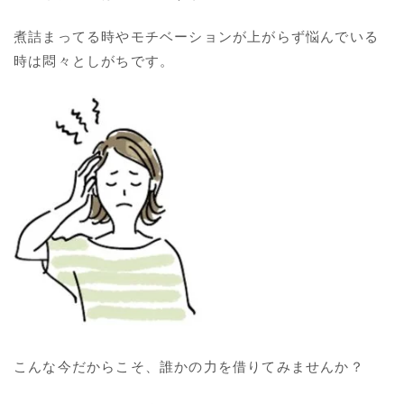
煮詰まってる時やモチベーションが上がらず悩んでいる
時は悶々としがちです。
こんな今だからこそ、誰かの力を借りてみませんか？