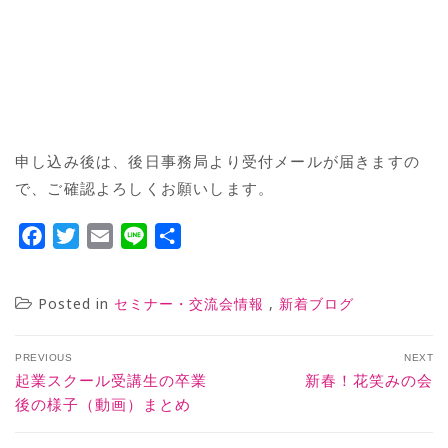
申し込み後は、後日事務局より受付メールが届きますの
で、ご確認よろしくお願いします。
Facebook
Twitter
Email
Line
共
有
Posted in
,
セミナー・交流会情報
新着ブログ
PREVIOUS
NEXT
起業スクール受講生の卒業
新春！花笑みの会
後の様子（動画）まとめ