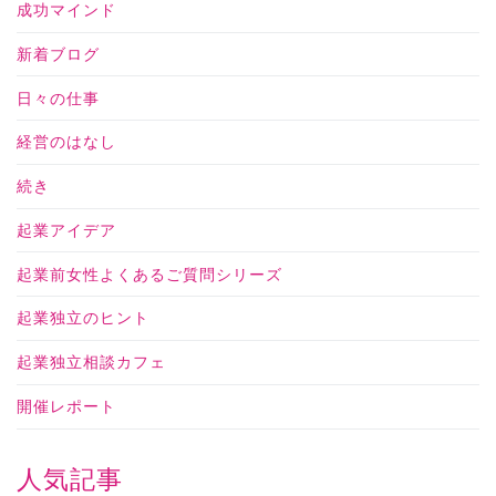
成功マインド
新着ブログ
日々の仕事
経営のはなし
続き
起業アイデア
起業前女性よくあるご質問シリーズ
起業独立のヒント
起業独立相談カフェ
開催レポート
人気記事