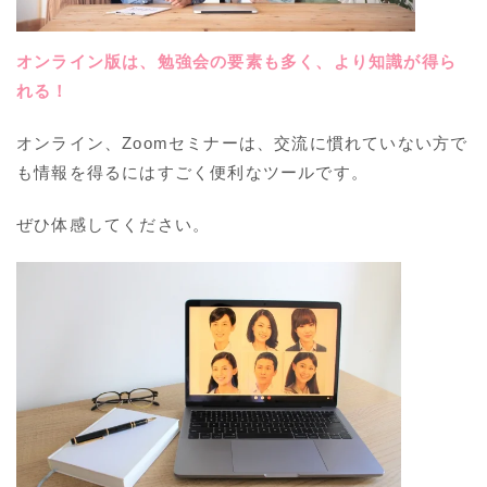
オ
ンライン版は、勉強会の要素も多く、より知識が得ら
れる！
オンライン、Zoomセミナーは、交流に慣れていない方で
も情報を得るにはすごく便利なツールです。
ぜひ体感してください。