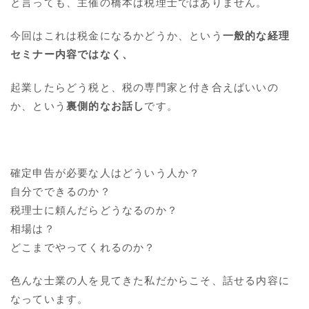
と言っても、主催の橋本は税理士ではありません。
今回はこれは税金になるかどうか、という
一般的な経理
セミナー内容ではなく、
起業したらどう税と、税の専門家と付き合えばいいの
か、という
裏側的なお話し
です。
確定申告が必要な人はどういう人か？
自分でできるのか？
税理士に頼んだらどうなるのか？
相場は？
どこまでやってくれるのか？
色んな士業の人を見てきた私だからこそ、話せる内容に
なっています。