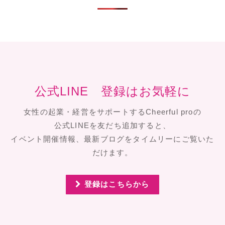
公式LINE 登録はお気軽に
女性の起業・経営をサポートするCheerful proの
公式LINEを友だち追加すると、
イベント開催情報、最新ブログをタイムリーにご覧いた
だけます。
登録はこちらから