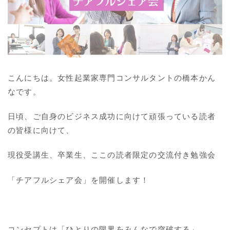
こんにちは。女性起業家専門コンサルタントの橋本かん
なです。
日頃、ご自身のビジネス成功に向けて頑張っている読者
の皆様に向けて、
現役受講生、卒業生、ここの読者限定の交流付き勉強会
「チアフルシェア会」を開催します！
コンセプトは「ひとりの限界をみんなで突破する」