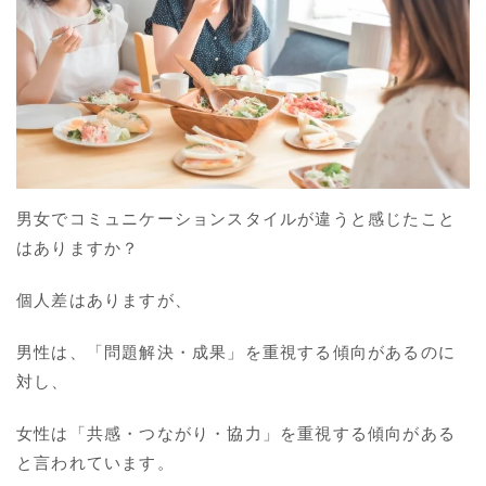
男女でコミュニケーションスタイルが違うと感じたこと
はありますか？
個人差はありますが、
男性は、「問題解決・成果」を重視する傾向があるのに
対し、
女性は「共感・つながり・協力」を重視する傾向がある
と言われています。