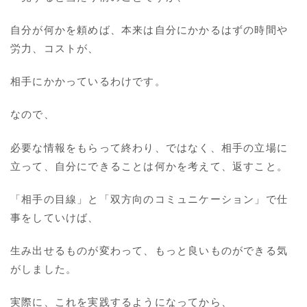
自分が何かを頼めば、本来は自分にかかるはずの時間や
労力、コストが、
相手にかかっているわけです。
なので、
必要な情報をもらって終わり、ではなく、相手の立場に
立って、自分にできることは何かを考えて、返すこと。
「相手の目線」と「双方向のコミュニケーション」で仕
事をしていけば、
生み出せるものが変わって、もっと良いものができる気
がしました。
実際に、これを実践するようになってから、