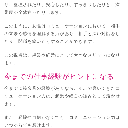
り、整理されたり、安心したり、すっきりしたりと、満
足度が全然違ったりします。
このように、女性はコミュニケーションにおいて、相手
の立場や感情を理解する力があり、相手と深い対話をし
たり、関係を築いたりすることができます。
この視点は、起業や経営にとって大きなメリットになり
ます。
今までの仕事経験がヒントになる
今までに接客業の経験があるなら、そこで磨いてきたコ
ミュニケーション力は、起業や経営の強みとして活かせ
ます。
また、経験や自信がなくても、コミュニケーション力は
いつからでも磨けます。