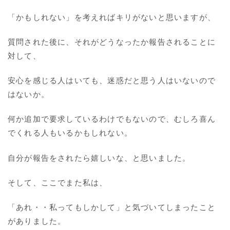
「かもしれない」を考えればキリがないと思いますが、
質問された後に、それがどうなったか報告されることに
対して、
安心を感じる人はいても、迷惑だと思う人はいないので
はないか。
何か追加で要求しているわけでもないので、むしろ喜ん
でくれる人もいるかもしれない。
自分が報告をされたら嬉しいな、と思いました。
そして、ここでまた私は、
「あれ・・私ってもしかして」と気づいてしまったこと
がありました。