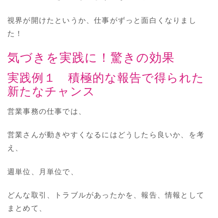
視界が開けたというか、仕事がずっと面白くなりまし
た！
気づきを実践に！驚きの効果
実践例１ 積極的な報告で得られた
新たなチャンス
営業事務の仕事では、
営業さんが動きやすくなるにはどうしたら良いか、を考
え、
週単位、月単位で、
どんな取引、トラブルがあったかを、報告、情報として
まとめて、