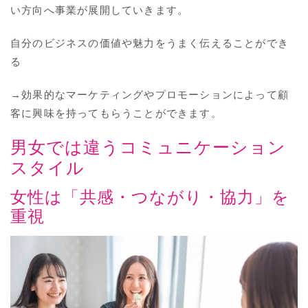
い方向へ事業が展開していきます。
自分のビジネスの価値や魅力をうまく伝えることができ
る
→効果的なマーケティングやプロモーションによって顧
客に興味を持ってもらうことができます。
男女では違うコミュニケーション
スタイル
女性は「共感・つながり・協力」を
重視