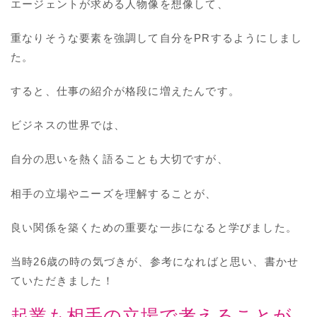
エージェントが求める人物像を想像して、
重なりそうな要素を強調して自分をPRするようにしまし
た。
すると、仕事の紹介が格段に増えたんです。
ビジネスの世界では、
自分の思いを熱く語ることも大切ですが、
相手の立場やニーズを理解することが、
良い関係を築くための重要な一歩になると学びました。
当時26歳の時の気づきが、参考になればと思い、書かせ
ていただきました！
起業も相手の立場で考えることが