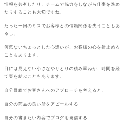
情報を共有したり、チームで協力をしながら仕事を進め
たりすることも大切ですね。
たった一回のミスでお客様との信頼関係を失うこともあ
るし、
何気ないちょっとした心遣いが、お客様の心を射止める
こともあります。
目には見えない小さなやりとりの積み重ねが、時間を経
て実を結ぶこともあります。
自分目線でお客さんへのアプローチを考えると、
自分の商品の良い所をアピールする
自分の書きたい内容でブログを発信する