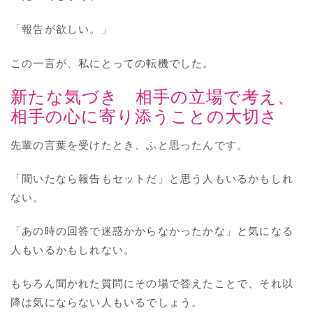
「報告が欲しい。」
この一言が、私にとっての転機でした。
新たな気づき 相手の立場で考え、
相手の心に寄り添うことの大切さ
先輩の言葉を受けたとき、ふと思ったんです。
「聞いたなら報告もセットだ」と思う人もいるかもしれ
ない。
「あの時の回答で迷惑かからなかったかな」と気になる
人もいるかもしれない。
もちろん聞かれた質問にその場で答えたことで、それ以
降は気にならない人もいるでしょう。