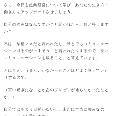
さて、今日も起業経営について学び、あなたの生き方・
働き方をアップデートさせましょう。
自分の強みはなんですか？と聞かれたら、何と答えます
か？
私は、結構マメだと言われたり、誰とでもコミュニケー
ション取るのが上手そう、と言われたりするので、良い
コミュニケーションを取ること、と答えています。
とは言え、うまくいかなかったことほどよく覚えていた
りするので、
（言い過ぎたな、とかあのプレゼンが通らなかったなと
か。）
自分ではあまり自覚がないし、未だに本当に強みなの