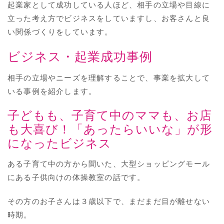
起業家として成功している人ほど、相手の立場や目線に
立った考え方でビジネスをしていますし、お客さんと良
い関係づくりをしています。
ビジネス・起業成功事例
相手の立場やニーズを理解することで、事業を拡大して
いる事例を紹介します。
子どもも、子育て中のママも、お店
も大喜び！「あったらいいな」が形
になったビジネス
ある子育て中の方から聞いた、大型ショッピングモール
にある子供向けの体操教室の話です。
その方のお子さんは３歳以下で、まだまだ目が離せない
時期。