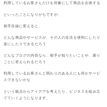
利用しているお客さんだけを対象にして商品を企画する
といったことになりがちですが、
相手目線に変えると、
どんな商品やサービスが、その人の生活を便利にしたり
楽にしたりできるだろう
どんなブログの内容なら、相手が知りたいことや、困り
ごとに答えられるだろう
利用しているお客さんと関わりのある人にも何かサービ
スできないかな
という観点からアイデアを考えたり、ビジネスを組み立
てていくようになります。