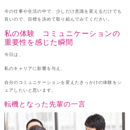
今の仕事や生活の中で、少しだけ意識を変えるだけでも
良いので、目標を決めて取り組んでみてください。
私の体験 コミュニケーションの
重要性を感じた瞬間
今日は、
私のキャリアに影響を与え、
自分のコミュニケーションを変えたきっかけの体験をシ
ェアしたいと思います。
転機となった先輩の一言