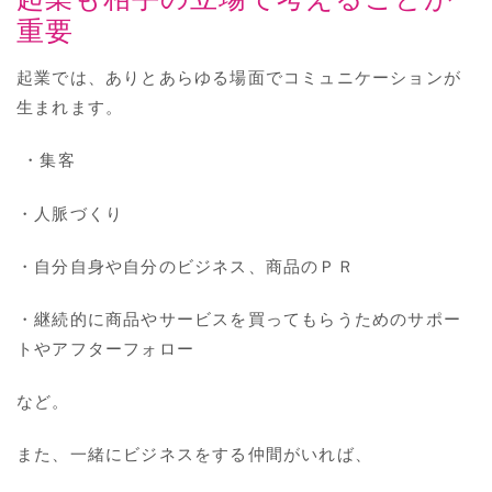
重要
起業では、ありとあらゆる場面でコミュニケーションが
生まれます。
・集客
・人脈づくり
・自分自身や自分のビジネス、商品のＰＲ
・継続的に商品やサービスを買ってもらうためのサポー
トやアフターフォロー
など。
また、一緒にビジネスをする仲間がいれば、