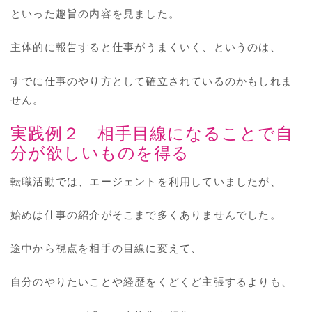
といった趣旨の内容を見ました。
主体的に報告すると仕事がうまくいく、というのは、
すでに仕事のやり方として確立されているのかもしれま
せん。
実践例２ 相手目線になることで自
分が欲しいものを得る
転職活動では、エージェントを利用していましたが、
始めは仕事の紹介がそこまで多くありませんでした。
途中から視点を相手の目線に変えて、
自分のやりたいことや経歴をくどくど主張するよりも、