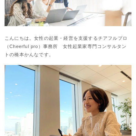
こんにちは。女性の起業・経営を支援するチアフルプロ
（Cheerful pro）事務所 女性起業家専門コンサルタン
トの橋本かんなです。