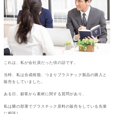
これは、私が会社員だった頃の話です。
当時、私は合成樹脂、つまりプラスチック製品の購入と
販売をしていました。
ある日、顧客から素材に関する質問があり、
私は隣の部署でプラスチック原料の販売をしている先輩
に相談し、