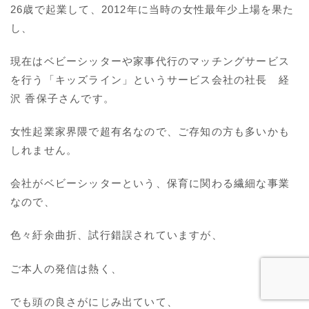
26歳で起業して、2012年に当時の女性最年少上場を果た
し、
現在はベビーシッターや家事代行のマッチングサービス
を行う「キッズライン」というサービス会社の社長 経
沢 香保子さんです。
女性起業家界隈で超有名なので、ご存知の方も多いかも
しれません。
会社がベビーシッターという、保育に関わる繊細な事業
なので、
色々紆余曲折、試行錯誤されていますが、
ご本人の発信は熱く、
でも頭の良さがにじみ出ていて、