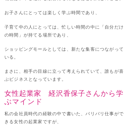
お子さんにとっては楽しく学ぶ時間であり、
子育て中の人にとっては、忙しい時間の中に「自分だけ
の時間」が持てる場所であり、
ショッピングモールとしては、新たな集客につながって
いる。
まさに、相手の目線に立って考えられていて、誰もが喜
ぶビジネスとなっています。
女性起業家 経沢香保子さんから学
ぶマインド
私の会社員時代の経験の中で書いた、バリバリ仕事がで
きる女性の起業家ですが、