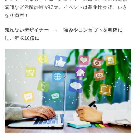
講師など活躍の幅が拡大。イベントは募集開始後、いき
なり満席！
売れないデザイナー → 強みやコンセプトを明確に
し、年収10倍に