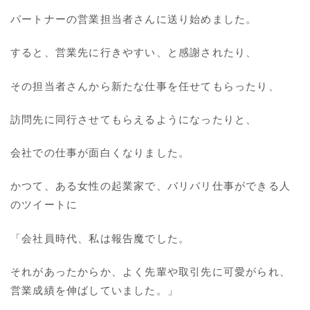
パートナーの営業担当者さんに送り始めました。
すると、営業先に行きやすい、と感謝されたり、
その担当者さんから新たな仕事を任せてもらったり、
訪問先に同行させてもらえるようになったりと、
会社での仕事が面白くなりました。
かつて、ある女性の起業家で、バリバリ仕事ができる人
のツイートに
「会社員時代、私は報告魔でした。
それがあったからか、よく先輩や取引先に可愛がられ、
営業成績を伸ばしていました。」