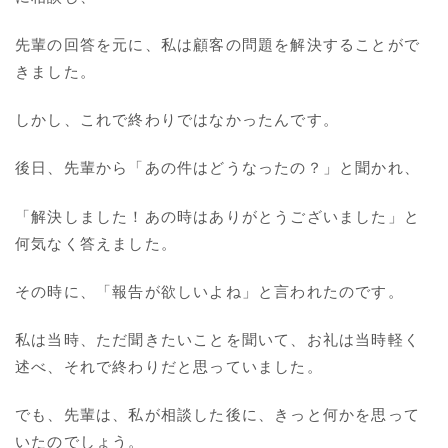
先輩の回答を元に、私は顧客の問題を解決することがで
きました。
しかし、これで終わりではなかったんです。
後日、先輩から「あの件はどうなったの？」と聞かれ、
「解決しました！あの時はありがとうございました」と
何気なく答えました。
その時に、「報告が欲しいよね」と言われたのです。
私は当時、ただ聞きたいことを聞いて、お礼は当時軽く
述べ、それで終わりだと思っていました。
でも、先輩は、私が相談した後に、きっと何かを思って
いたのでしょう。