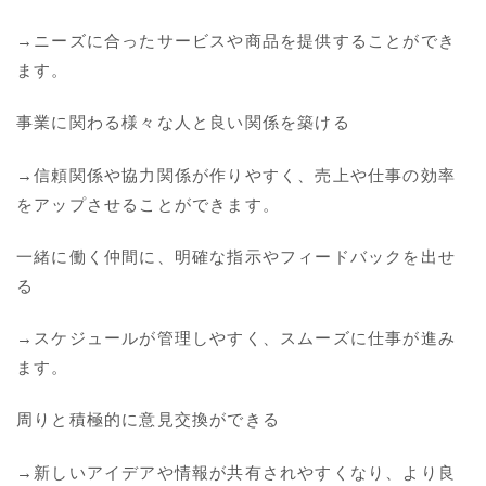
→ニーズに合ったサービスや商品を提供することができ
ます。
事業に関わる様々な人と良い関係を築ける
→信頼関係や協力関係が作りやすく、売上や仕事の効率
をアップさせることができます。
一緒に働く仲間に、明確な指示やフィードバックを出せ
る
→スケジュールが管理しやすく、スムーズに仕事が進み
ます。
周りと積極的に意見交換ができる
→新しいアイデアや情報が共有されやすくなり、より良