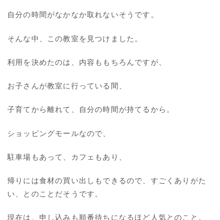
自分の時間がなかなか取れないそうです。
そんな中、この教室を見つけました。
利用を決めたのは、内容ももちろんですが、
お子さんが教室に行っている間、
子育てから離れて、自分の時間が持てるから。
ショッピングモールなので、
駐車場もあって、カフェもあり、
帰りには食材の買い出しもできるので、すごくありがた
い、とのことだそうです。
現在は、申し込みも順番待ちになるほど人気とのこと。