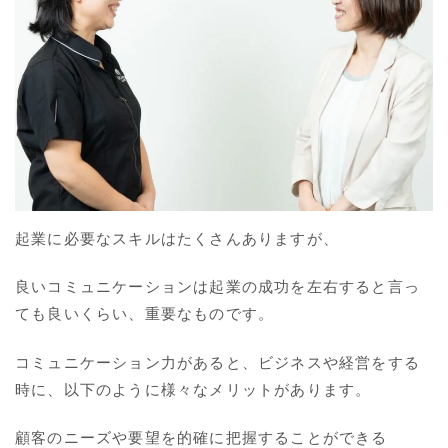
起業に必要なスキルはたくさんありますが、
良いコミュニケーションは起業の成功を左右すると言っ
ても良いくらい、重要なものです。
コミュニケーション力があると、ビジネスや経営をする
時に、以下のように様々なメリットがあります。
顧客のニーズや要望を的確に把握することができる