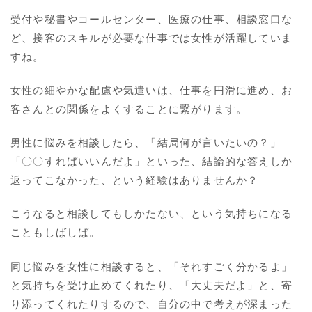
受付や秘書やコールセンター、医療の仕事、相談窓口な
ど、接客のスキルが必要な仕事では女性が活躍していま
すね。
女性の細やかな配慮や気遣いは、仕事を円滑に進め、お
客さんとの関係をよくすることに繋がります。
男性に悩みを相談したら、「結局何が言いたいの？」
「〇〇すればいいんだよ」といった、結論的な答えしか
返ってこなかった、という経験はありませんか？
こうなると相談してもしかたない、という気持ちになる
こともしばしば。
同じ悩みを女性に相談すると、「それすごく分かるよ」
と気持ちを受け止めてくれたり、「大丈夫だよ」と、寄
り添ってくれたりするので、自分の中で考えが深まった