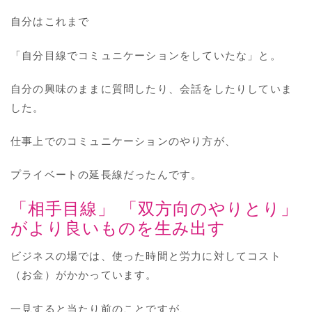
自分はこれまで
「自分目線でコミュニケーションをしていたな」と。
自分の興味のままに質問したり、会話をしたりしていま
した。
仕事上でのコミュニケーションのやり方が、
プライベートの延長線だったんです。
「相手目線」 「双方向のやりとり」
がより良いものを生み出す
ビジネスの場では、使った時間と労力に対してコスト
（お金）がかかっています。
一見すると当たり前のことですが、