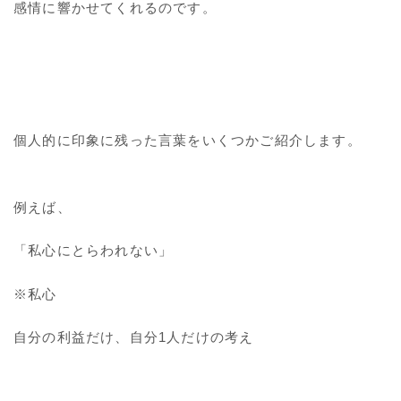
感情に響かせてくれるのです。
個人的に印象に残った言葉をいくつかご紹介します。
例えば、
「私心にとらわれない」
※私心
自分の利益だけ、自分1人だけの考え