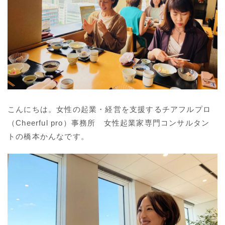
こんにちは。女性の起業・経営を支援するチアフルプロ
（Cheerful pro）事務所 女性起業家専門コンサルタン
トの橋本かんなです。