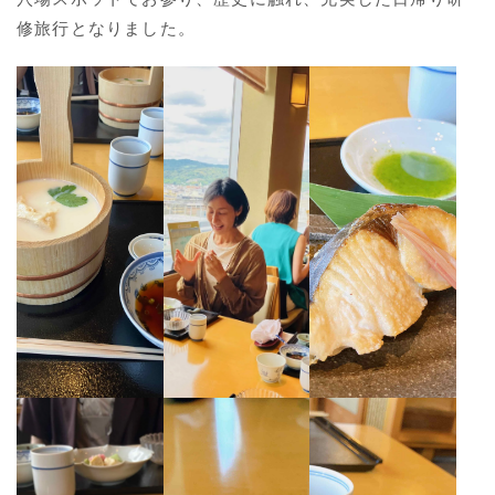
修旅行となりました。