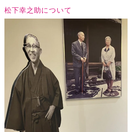
松下幸之助について