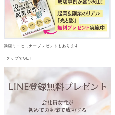
動画ミニセミナープレゼントもあります
↓タップでGET