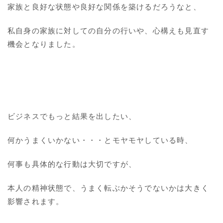
家族と良好な状態や良好な関係を築けるだろうなと、
私自身の家族に対しての自分の行いや、心構えも見直す
機会となりました。
ビジネスでもっと結果を出したい、
何かうまくいかない・・・とモヤモヤしている時、
何事も具体的な行動は大切ですが、
本人の精神状態で、うまく転ぶかそうでないかは大きく
影響されます。