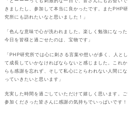
「とーーーっても刺激的な一日で、皆さんにもお会いで
きましたし、参加して本当に良かったです。またPHP研
究所にも訪れたいなと思いました！」
「色んな意味で心が洗われました。楽しく勉強になった
今日を皆様と過ごせたのは、宝物です」
「PHP研究所では心に刺さる言葉や想いが多く、人とし
て成長していかなければならないと感じました。これか
らも感謝を忘れず、そして私心にとらわれない人間にな
っていきたいと思います」
充実した時間を過ごしていただけて嬉しく思います。ご
参加くださった皆さんに感謝の気持ちでいっぱいです！