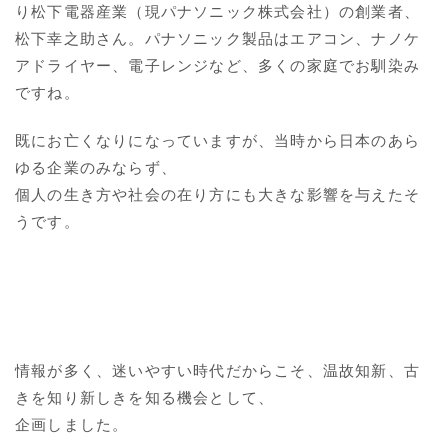
り松下電器産業（現パナソニック株式会社）の創業者、
松下幸之助さん。パナソニック製品はエアコン、ナノケ
アドライヤー、電子レンジなど、多くの家庭でお馴染み
ですね。
既にお亡くなりになっていますが、当時から日本のあら
ゆる企業のみならず、
個人の生き方や社会の在り方にも大きな影響を与えたそ
うです。
情報が多く、迷いやすい時代だからこそ、温故知新、古
きを知り新しきを知る機会として、
企画しました。