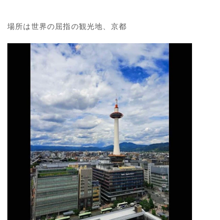
場所は世界の屈指の観光地、京都