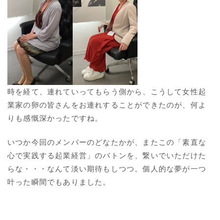
時を経て、連れていってもらう側から、こうして女性起
業家の卵の皆さんをお連れすることができたのが、何よ
りも感慨深かったですね。
いつか今回のメンバーのどなたかが、またこの「素直な
心で実践する起業経営」のバトンを、繋いでいただけた
らな・・・なんて淡い期待もしつつ。個人的な夢が一つ
叶った瞬間でもありました。