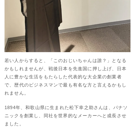
若い人からすると、「このおじいちゃんは誰？」となる
かもしれませんが、戦後日本を先進国に押し上げ、日本
人に豊かな生活をもたらした代表的な大企業の創業者
で、歴代のビジネスマンで最も有名な方と言えるかもし
れません。
1894年、和歌山県に生まれた松下幸之助さんは、パナソ
ニックを創業し、同社を世界的なメーカーへと成長させ
ました。