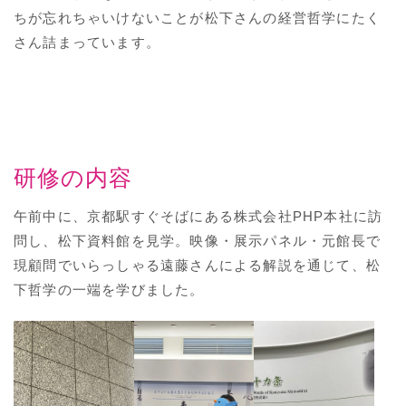
ちが忘れちゃいけないことが松下さんの経営哲学にたく
さん詰まっています。
研修の内容
午前中に、京都駅すぐそばにある株式会社PHP本社に訪
問し、松下資料館を見学。映像・展示パネル・元館長で
現顧問でいらっしゃる遠藤さんによる解説を通じて、松
下哲学の一端を学びました。