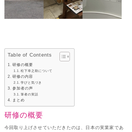
Table of Contents
研修の概要
松下幸之助について
研修の内容
学びと気づき
参加者の声
筆者の実話
まとめ
研修の概要
今回取り上げさせていただきたのは、日本の実業家であ