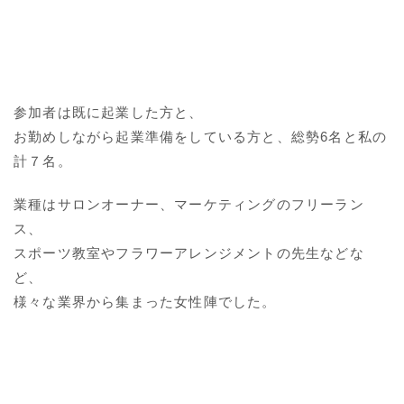
参加者は既に起業した方と、
お勤めしながら起業準備をしている方と、総勢6名と私の
計７名。
業種はサロンオーナー、マーケティングのフリーラン
ス、
スポーツ教室やフラワーアレンジメントの先生などな
ど、
様々な業界から集まった女性陣でした。