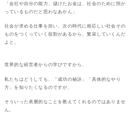
「会社や自分の能力、儲けたお金は、社会のために預か
っているものだと思わなあかん」
社会が求める仕事を担い、次の時代に相応しい社会その
ものをつくっていく役割があるから、繁栄していくんだ
よと。
世界的な経営者からの学びですから、
私たちはどうしても、「成功の秘訣」「具体的なやり
方」を知りたくなるのですが、
そういった表層的なことを教えてくれるのではありませ
ん。