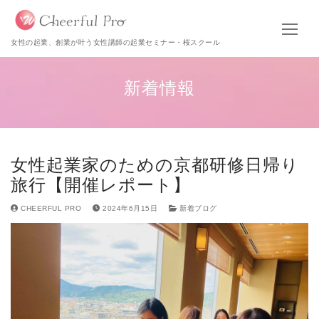
女性の起業、創業が叶う女性講師の起業セミナー・桜スクール
新着情報
女性起業家のための京都研修日帰り
旅行【開催レポート】
CHEERFUL PRO
2024年6月15日
新着ブログ