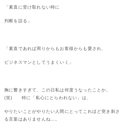
「素直に受け取れない時に
判断を誤る」
「素直であれば周りからもお客様からも愛され、
ビジネスマンとしてうまくいく」
胸に響きすぎて、この日私は何度うなったことか。
(笑) 特に「私心にとらわれない」は、
やりたいことがやりたい人間にとってこれほど突き刺さ
る言葉はありませんね…。