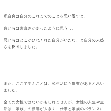
私自身は自分のこれまでのことを思い返すと、
良い時は素直さがあったように思うし、
悪い時はどこかひねくれた自分がいたな、と自分の未熟
さを反省しました。
また、ここで学ぶことは、私生活にも影響があると思い
ました。
全ての女性ではないかもしれませんが、女性の人生や生
活は「家族」の影響が大きく、仕事と家族のバランスに