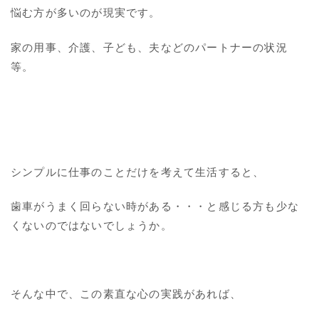
悩む方が多いのが現実です。
家の用事、介護、子ども、夫などのパートナーの状況
等。
シンプルに仕事のことだけを考えて生活すると、
歯車がうまく回らない時がある・・・と感じる方も少な
くないのではないでしょうか。
そんな中で、この素直な心の実践があれば、