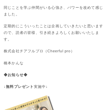
同じことを学ぶ仲間がいる心強さ、パワーを改めて感じ
ました。
定期的にこういったことは企画していきたいと思います
ので、読者の皆様、引き続きよろしくお願いいたしま
す。
株式会社チアフルプロ（Cheerful pro）
橋本かんな
◆お知らせ◆
↓
無料プレゼント
実施中↓