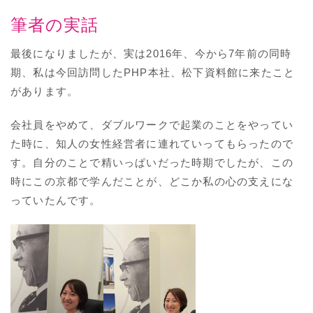
筆者の実話
最後になりましたが、実は2016年、今から7年前の同時
期、私は今回訪問したPHP本社、松下資料館に来たこと
があります。
会社員をやめて、ダブルワークで起業のことをやってい
た時に、知人の女性経営者に連れていってもらったので
す。自分のことで精いっぱいだった時期でしたが、この
時にこの京都で学んだことが、どこか私の心の支えにな
っていたんです。