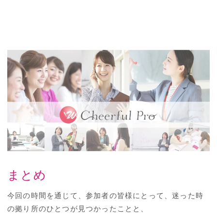
まとめ
今回の時間を通じて、参加者の皆様にとって、迷った時
の拠り所のひとつが見つかったことと、