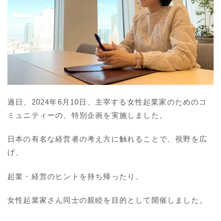
過日、2024年6月10日、主宰する女性起業家のためのコ
ミュニティーの、特別企画を実施しました。
日本の有名な経営者の考え方に触れることで、視野を広
げ、
起業・経営のヒントを持ち帰ったり、
女性起業家さん同士の親睦を目的として開催しました。