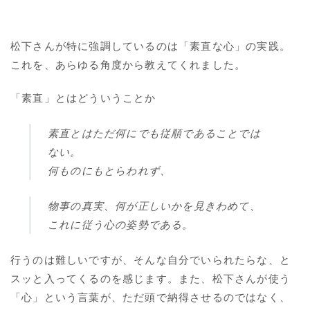
松下さんが特に強調しているのは「素直な心」の実践。
これを、あらゆる角度から教えてくれました。
「素直」とはどういうことか
素直とはただ何にでも従順であることでは
ない。
何ものにもとらわれず、
物事の真実、何が正しいかを見きわめて、
これに従う心の姿勢である。
行うのは難しいですが、そんな自分でいられたらな、と
スッと入ってくるのを感じます。また、松下さんが使う
「心」という言葉が、ただ頭で納得させるのではなく、