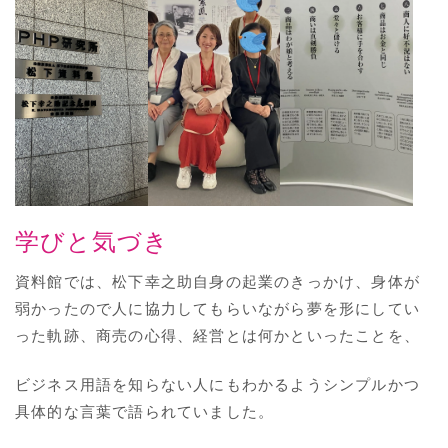
学びと気づき
資料館では、松下幸之助自身の起業のきっかけ、身体が
弱かったので人に協力してもらいながら夢を形にしてい
った軌跡、商売の心得、経営とは何かといったことを、
ビジネス用語を知らない人にもわかるようシンプルかつ
具体的な言葉で語られていました。