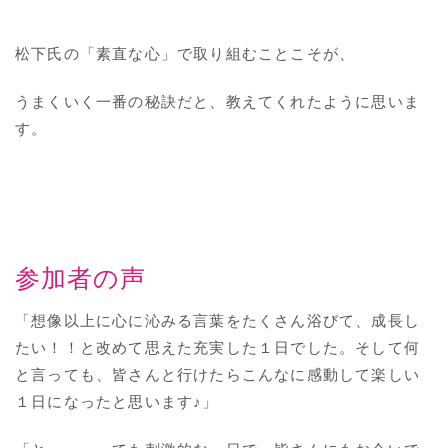
松下氏の「素直な心」で取り組むことこそが、
うまくいく一番の秘訣だと、教えてくれたように思いま
す。
参加者の声
「想像以上に心に沁みる言葉をたくさん浴びて、成長し
たい！！と改めて思えた充実した１日でした。そして何
と言っても、皆さんと行けたらこんなに感動して楽しい
１日になったと思います♪」