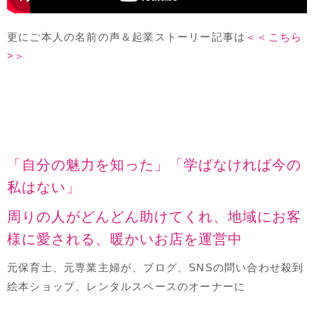
更にご本人の名前の声＆起業ストーリー記事は
＜＜こちら
>＞
「自分の魅力を知った」「学ばなければ今の
私はない」
周りの人がどんどん助けてくれ、地域にお客
様に愛される、暖かいお店を運営中
元保育士、元専業主婦が、ブログ、SNSの問い合わせ殺到
絵本ショップ、レンタルスペースのオーナーに