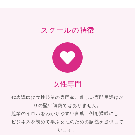
スクールの特徴
女性専門
代表講師は女性起業の専門家。難しい専門用語ばか
りの堅い講義ではありません。
起業のイロハをわかりやすい言葉、例を満載にし、
ビジネスを初めて学ぶ女性のための講義を提供して
います。