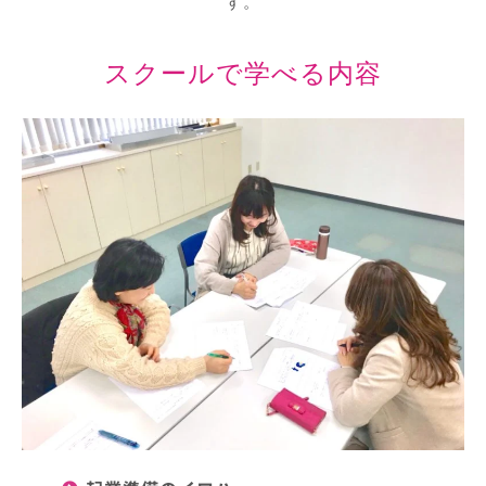
す。
スクールで学べる内容