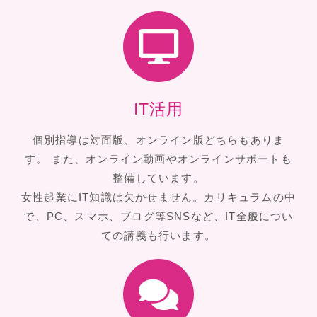
IT活用
個別指導は対面版、オンライン版どちらもありま
す。 また、オンライン動画やオンラインサポートも
整備しています。
女性起業にIT知識は欠かせません。カリキュラムの中
で、PC、スマホ、ブログ等SNSなど、IT全般につい
ての講義も行います。