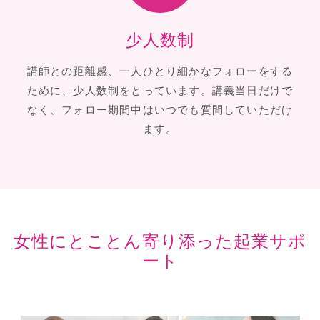
少人数制
講師との距離感、一人ひとり細かなフォローをする
ために、少人数制をとっています。講義当日だけで
なく、フォロー期間中はいつでも質問していただけ
ます。
女性にとことん寄り添った起業サポ
ート