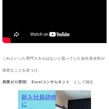
これといった専門スキルはないと思っていた会社員女性が
得意なことを見つけ、
残業ゼロ実現!
Excelコンサルタント
として独立