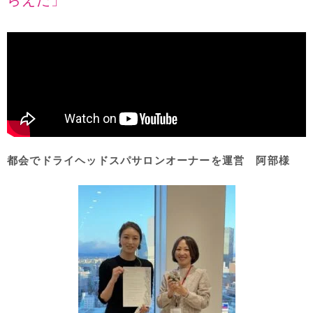
都会でドライヘッドスパサロンオーナーを運営 阿部様