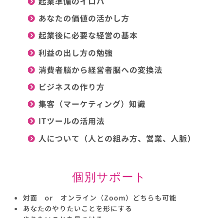
起業準備のイロハ
あなたの価値の活かし方
起業後に必要な経営の基本
利益の出し方の勉強
消費者脳から経営者脳への変換法
ビジネスの作り方
集客（マーケティング）知識
ITツールの活用法
人について（人との組み方、営業、人脈）
個別サポート
対面 or オンライン（Zoom）どちらも可能
あなたのやりたいことを形にする