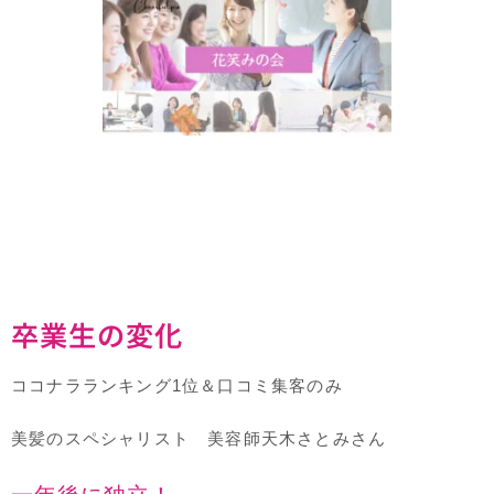
卒業生の変化
ココナラランキング1位＆口コミ集客のみ
美髪のスペシャリスト 美容師天木さとみさん