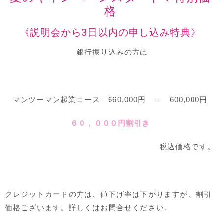
格
《説明会から3日以内の申し込み特典》
銀行振り込みの方は
マンツーマン起業コース 660,000円 →
600,000円
６０，０００円割引き
税込価格です。
クレジットカードの方は、値下げ率は下がりますが、割引
価格ございます。詳しくはお問合せください。