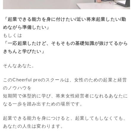
「起業できる能力を身に付けたい/近い将来起業したい/勤
めながら準備したい」
もしくは
「一応起業したけど、そもそもの基礎知識が抜けてるから
きちんと学びたい」
そんなあなた。
このCheerful proのスクールは、女性のための起業と経営
のノウハウを
短期間で体型的に学び、将来女性経営者になれるあなたに
なる一歩を踏み出すための場所です。
起業できる能力を身につけると、起業してもしなくても、
あなたの人生は変わります。