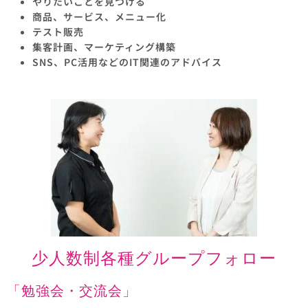
やりたいことを見つける
商品、サービス、メニュー化
テスト販売
集客計画、マーケティング構築
SNS、PC活用などのIT関連のアドバイス
少人数制各種グループフォロー
「勉強会・交流会」