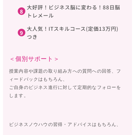
大好評！ビジネス脳に変わる！88日脳
トレメール
大人気！ITスキルコース(定価13万円)
つき
＜個別サポート＞
授業内容や課題の取り組み方への質問への回答、フ
ィードバックはもちろん、
ご自身のビジネス進行に対して定期的なフォローを
します。
ビジネスノウハウの習得・アドバイスはもちろん、