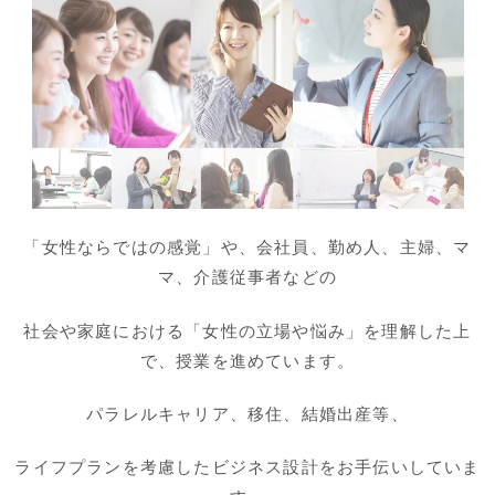
「女性ならではの感覚」や、会社員、勤め人、主婦、マ
マ、介護従事者などの
社会や家庭における「女性の立場や悩み」を理解した上
で、授業を進めています。
パラレルキャリア、移住、結婚出産等、
ライフプランを考慮したビジネス設計をお手伝いしていま