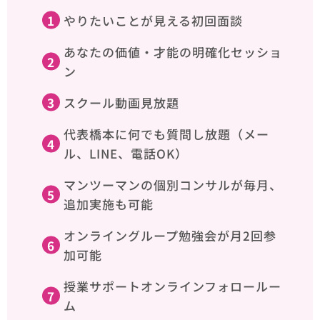
やりたいことが見える初回面談
あなたの価値・才能の明確化セッショ
ン
スクール動画見放題
代表橋本に何でも質問し放題（メー
ル、LINE、電話OK）
マンツーマンの個別コンサルが毎月、
追加実施も可能
オンライングループ勉強会が月2回参
加可能
授業サポートオンラインフォロールー
ム