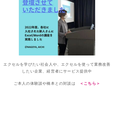
エクセルを学びたい社会人や、エクセルを使って業務改善
したい企業、経営者にサービス提供中
ご本人の体験談や橋本との対談は
＜こちら＞