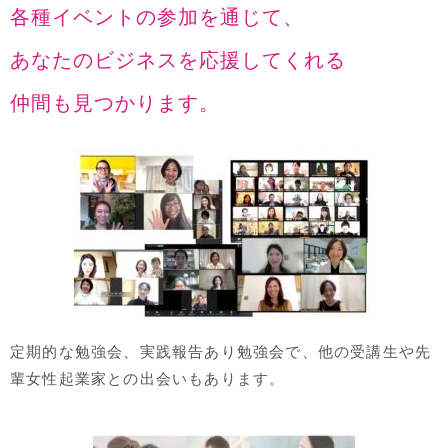
各種イベントの参加を通じて、
あなたのビジネスを応援してくれる
仲間も見つかります。
定期的な勉強会、実践報告あり勉強会で、他の受講生や先
輩女性起業家との出会いもあります。