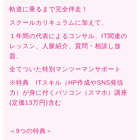
軌道に乗るまで完全伴走！
スクールカリキュラムに加えて、
１年間の代表によるコンサル、IT関連の
レッスン、人脈紹介、質問・相談し放
題、
全てついた特別マンツーマンサポート
※特典 ITスキル（HP作成やSNS発信
力）が身に付くパソコン（スマホ）講座
(定価13万円)含む
＜9つの特典＞