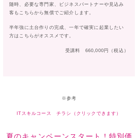
随時、必要な専門家、ビジネスパートナーや見込み
客もこちらから無償でご紹介します。
半年強に土台作りの完成、一年で確実に起業したい
方はこちらがオススメです。
受講料 660,000円（税込）
※参考
ITスキルコース チラシ（クリックできます）
夏のキャンペーンスタート！特別価