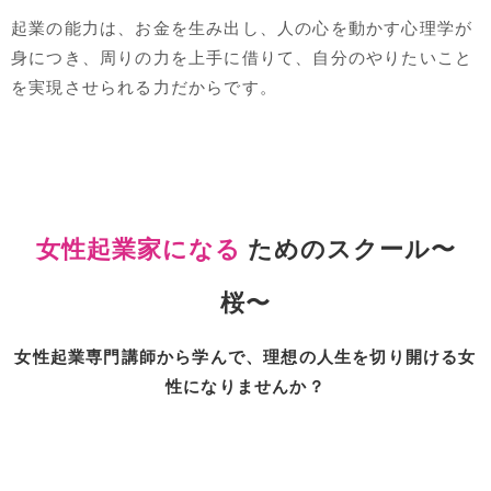
起業の能力は、お金を生み出し、人の心を動かす心理学が
身につき、周りの力を上手に借りて、自分のやりたいこと
を実現させられる力だからです。
女性起業家になる
ためのスクール​〜
桜〜
女性起業専門講師から学んで、理想の人生を切り開ける女
性になりませんか？