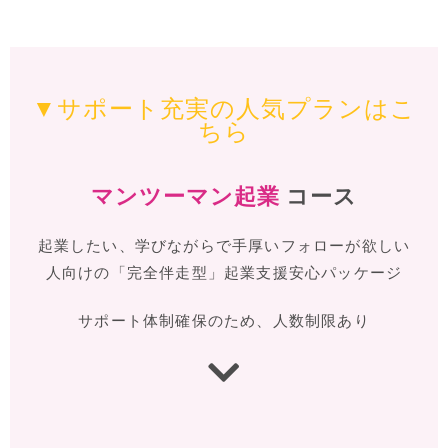
▼サポート充実の人気プランはこ
ちら
マンツーマン起業
コース
起業したい、学びながらで手厚いフォローが欲しい
人向けの「完全伴走型」起業支援安心パッケージ
サポート体制確保のため、人数制限あり