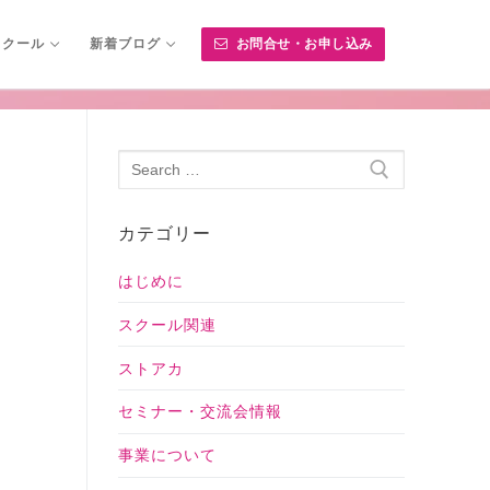
スクール
新着ブログ
お問合せ・お申し込み
カテゴリー
はじめに
スクール関連
ストアカ
セミナー・交流会情報
事業について