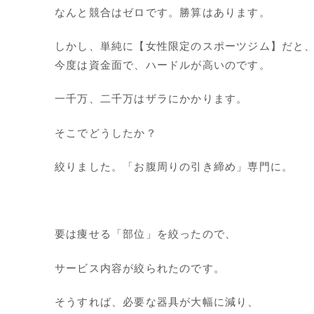
なんと競合はゼロです。勝算はあります。
しかし、単純に【女性限定のスポーツジム】だと
今度は資金面で、ハードルが高いのです。
一千万、二千万はザラにかかります。
そこでどうしたか？
絞りました。「お腹周りの引き締め」専門に。
要は痩せる「部位」を絞ったので、
サービス内容が絞られたのです。
そうすれば、必要な器具が大幅に減り、