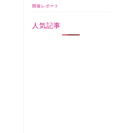
開催レポート
人気記事