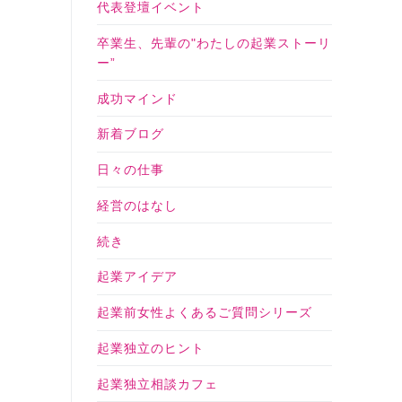
代表登壇イベント
卒業生、先輩の"わたしの起業ストーリ
ー”
成功マインド
新着ブログ
日々の仕事
経営のはなし
続き
起業アイデア
起業前女性よくあるご質問シリーズ
起業独立のヒント
起業独立相談カフェ