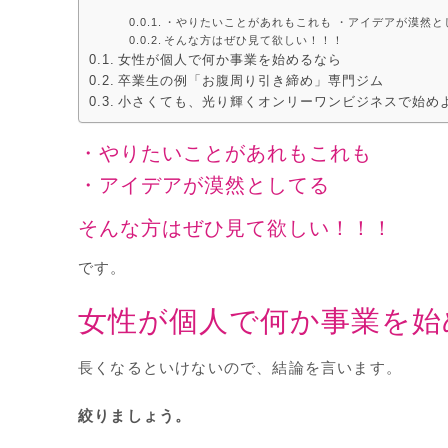
・やりたいことがあれもこれも ・アイデアが漠然と
そんな方はぜひ見て欲しい！！！
女性が個人で何か事業を始めるなら
卒業生の例「お腹周り引き締め」専門ジム
小さくても、光り輝くオンリーワンビジネスで始め
・やりたいことがあれもこれも
・アイデアが漠然としてる
そんな方はぜひ見て欲しい！！！
です。
女性が個人で何か事業を始
長くなるといけないので、結論を言います。
絞りましょう。