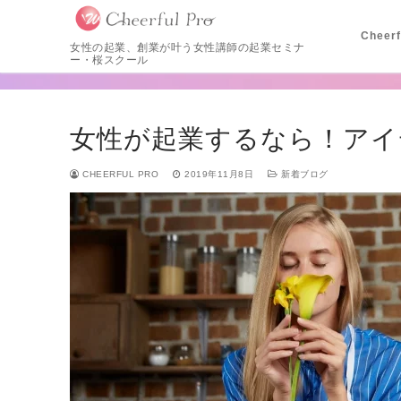
Cheer
女性の起業、創業が叶う女性講師の起業セミナ
ー・桜スクール
女性が起業するなら！アイ
CHEERFUL PRO
2019年11月8日
新着ブログ