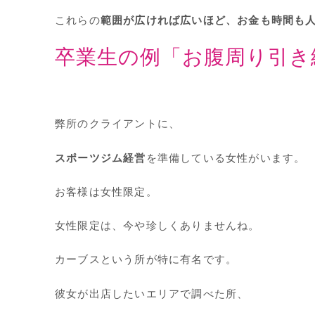
これらの
範囲が広ければ広いほど、お金も時間も
卒業生の例「お腹周り引き
弊所のクライアントに、
スポーツジム経営
を準備している女性がいます。
お客様は女性限定。
女性限定は、今や珍しくありませんね。
カーブスという所が特に有名です。
彼女が出店したいエリアで調べた所、