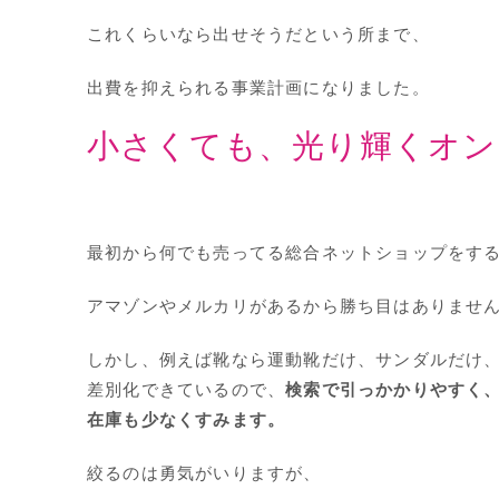
これくらいなら出せそうだという所まで、
出費を抑えられる事業計画になりました。
小さくても、光り輝くオン
最初から何でも売ってる総合ネットショップをす
アマゾンやメルカリがあるから勝ち目はありませ
しかし、例えば靴なら運動靴だけ、サンダルだけ
差別化できているので、
検索で引っかかりやすく
在庫も少なくすみます。
絞るのは勇気がいりますが、