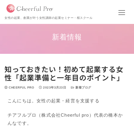
女性の起業、創業が叶う女性講師の起業セミナー・桜スクール
新着情報
知っておきたい！初めて起業する女
性「起業準備と一年目のポイント」
CHEERFUL PRO
2023年3月23日
新着ブログ
こんにちは。女性の起業・経営を支援する
チアフルプロ（株式会社Cheerful pro）代表の橋本か
んなです。