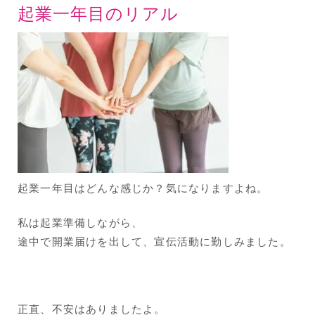
起業一年目のリアル
起業一年目はどんな感じか？気になりますよね。
私は起業準備しながら、
途中で開業届けを出して、宣伝活動に勤しみました。
正直、不安はありましたよ。