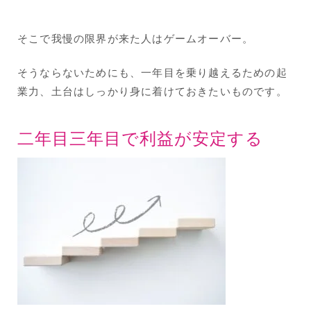
そこで我慢の限界が来た人はゲームオーバー。
そうならないためにも、一年目を乗り越えるための起
業力、土台はしっかり身に着けておきたいものです。
二年目三年目で利益が安定する