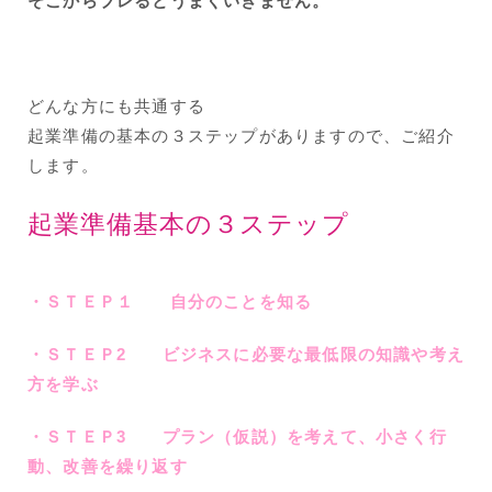
そこからブレるとうまくいきません。
どんな方にも共通する
起業準備の基本の３ステップがありますので、ご紹介
します。
起業準備基本の３ステップ
・ＳＴＥＰ１ 自分のことを知る
・ＳＴＥＰ2 ビジネスに必要な最低限の知識や考え
方を学ぶ
・ＳＴＥＰ3 プラン（仮説）を考えて、小さく行
動、改善を繰り返す