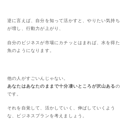
逆に言えば、自分を知って活かすと、やりたい気持ち
が増し、行動力が上がり、
自分のビジネスが市場にカチッとはまれば、水を得た
魚のようになります。
他の人がすごいんじゃない。
あなたはあなたのままで十分凄いところが沢山ある
の
です。
それを自覚して、活かしていく、伸ばしていくよう
な、ビジネスプランを考えましょう。