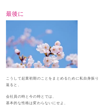
最後に
こうして起業初期のことをまとめるために私自身振り
返ると、
会社員の時と今の時とでは、
基本的な性格は変わらないにせよ、