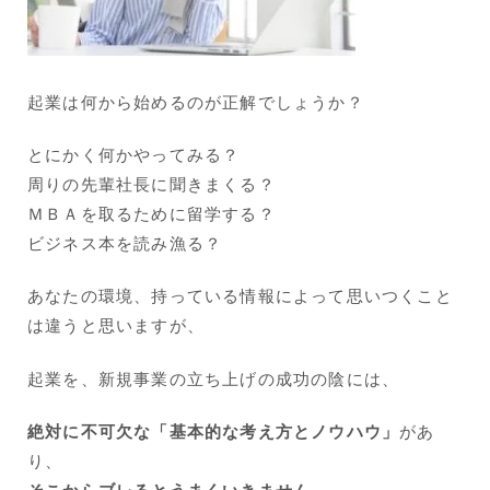
起業は何から始めるのが正解でしょうか？
とにかく何かやってみる？
周りの先輩社長に聞きまくる？
ＭＢＡを取るために留学する？
ビジネス本を読み漁る？
あなたの環境、持っている情報によって思いつくこと
は違うと思いますが、
起業を、新規事業の立ち上げの成功の陰には、
絶対に不可欠な「基本的な考え方とノウハウ」
があ
り、