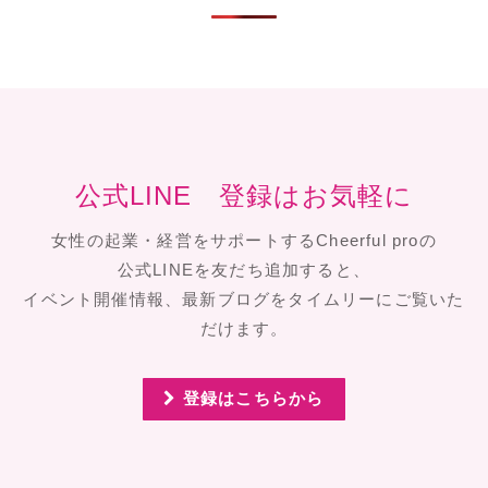
公式LINE 登録はお気軽に
女性の起業・経営をサポートするCheerful proの
公式LINEを友だち追加すると、
イベント開催情報、最新ブログをタイムリーにご覧いた
だけます。
登録はこちらから