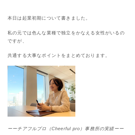
本日は起業初期について書きました。
私の元では色んな業種で独立をかなえる女性がいるの
ですが、
共通する大事なポイントをまとめております。
ーーチアフルプロ（Cheerful pro）事務所の実績ーー