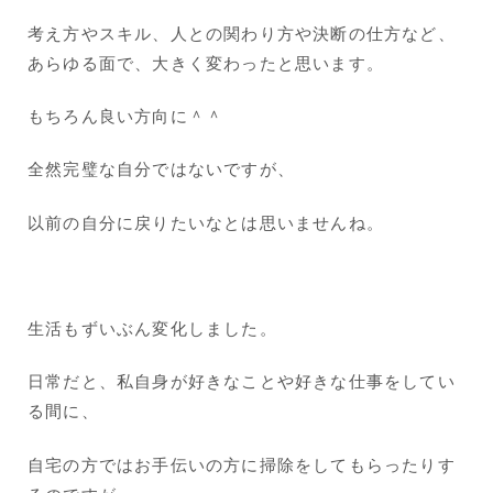
考え方やスキル、人との関わり方や決断の仕方など、
あらゆる面で、大きく変わったと思います。
もちろん良い方向に＾＾
全然完璧な自分ではないですが、
以前の自分に戻りたいなとは思いませんね。
生活もずいぶん変化しました。
日常だと、私自身が好きなことや好きな仕事をしてい
る間に、
自宅の方ではお手伝いの方に掃除をしてもらったりす