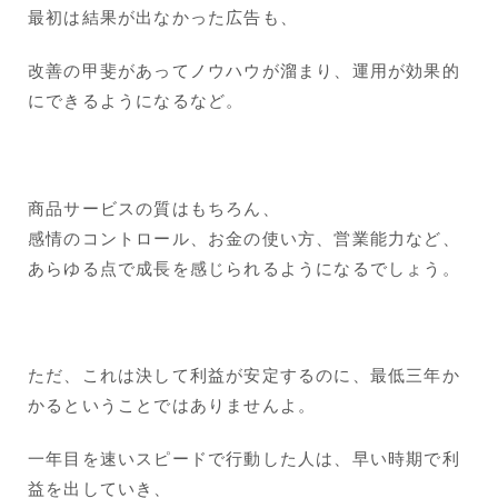
最初は結果が出なかった広告も、
改善の甲斐があってノウハウが溜まり、運用が効果的
にできるようになるなど。
商品サービスの質はもちろん、
感情のコントロール、お金の使い方、営業能力など、
あらゆる点で成長を感じられるようになるでしょう。
ただ、これは決して利益が安定するのに、最低三年か
かるということではありませんよ。
一年目を速いスピードで行動した人は、早い時期で利
益を出していき、