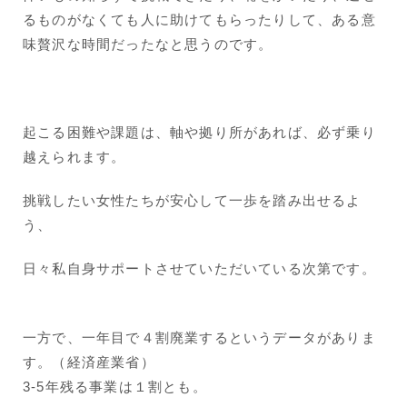
るものがなくても人に助けてもらったりして、ある意
味贅沢な時間だったなと思うのです。
起こる困難や課題は、軸や拠り所があれば、必ず乗り
越えられます。
挑戦したい女性たちが安心して一歩を踏み出せるよ
う、
日々私自身サポートさせていただいている次第です。
一方で、一年目で４割廃業するというデータがありま
す。（経済産業省）
3-5年残る事業は１割とも。