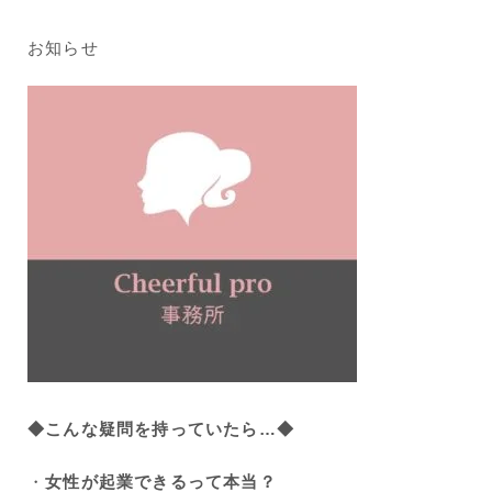
お知らせ
◆こんな疑問を持っていたら…◆
・
女性が起業できるって本当？