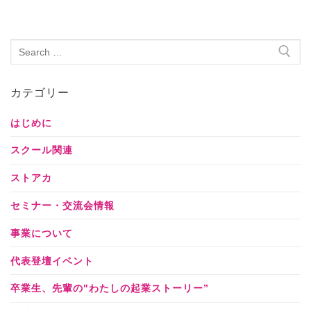
カテゴリー
はじめに
スクール関連
ストアカ
セミナー・交流会情報
事業について
代表登壇イベント
卒業生、先輩の"わたしの起業ストーリー”