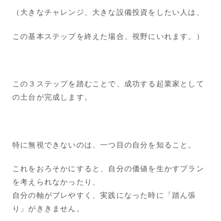
（大きなチャレンジ、大きな設備投資をしたい人は、
この基本ステップを終えた場合、視野にいれます。）
この３ステップを踏むことで、成功する起業家として
の土台が完成します。
特に無視できないのは、一つ目の自分を知ること。
これをおろそかにすると、自分の価値を生かすプラン
を考えられなかったり、
自分の軸がブレやすく、実践になった時に「踏ん張
り」がききません。