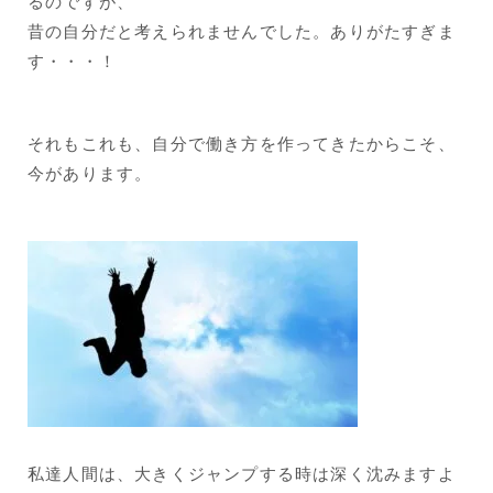
るのですが、
昔の自分だと考えられませんでした。ありがたすぎま
す・・・！
それもこれも、自分で働き方を作ってきたからこそ、
今があります。
私達人間は、大きくジャンプする時は深く沈みますよ