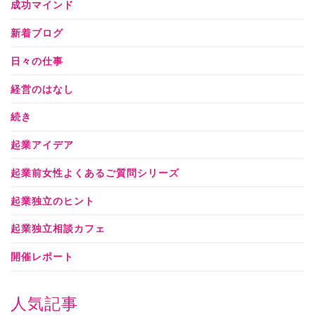
成功マインド
新着ブログ
日々の仕事
経営のはなし
続き
起業アイデア
起業前女性よくあるご質問シリーズ
起業独立のヒント
起業独立相談カフェ
開催レポート
人気記事