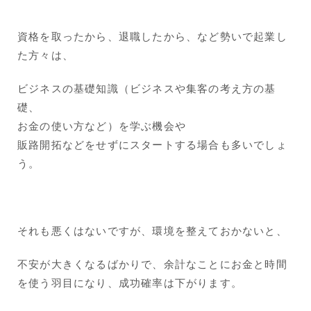
資格を取ったから、退職したから、など勢いで起業し
た方々は、
ビジネスの基礎知識（ビジネスや集客の考え方の基
礎、
お金の使い方など）を学ぶ機会や
販路開拓などをせずにスタートする場合も多いでしょ
う。
それも悪くはないですが、環境を整えておかないと、
不安が大きくなるばかりで、余計なことにお金と時間
を使う羽目になり、成功確率は下がります。