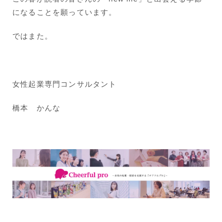
になることを願っています。
ではまた。
女性起業専門コンサルタント
橋本 かんな