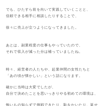
でも、ひたすら前を向いて実践していくことと、
信頼できる相手に相談したりすることで、
徐々に売上が立つようになってきました。
あとは、副業程度の仕事もやっていたので、
それで収入が減った分は補っていましたね。
時々、経営者の人たちや、起業仲間の女性たちと
「あの頃が懐かしい」という話になります。
確かに当時は大変でしたが、
自分で決めたことを思いっきりやる初めての環境は、
怖いもの知らずで挑戦できたり、恥をかいたり、返せ