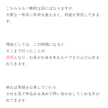
こちららも一般的な話にはなりますが、
大変な一年目二年目を超えると、利益が安定してきま
す。
理由としては、この時期になると、
そこまで行ったことが、
資産
となり、お金がお金を生むループもだんだん生ま
れてきます。
例えば実績を公表していたら、
それを見て申込みを決めて問い合わせしてくれる方が
出てきます。