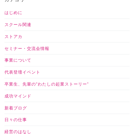
はじめに
スクール関連
ストアカ
セミナー・交流会情報
事業について
代表登壇イベント
卒業生、先輩の"わたしの起業ストーリー”
成功マインド
新着ブログ
日々の仕事
経営のはなし