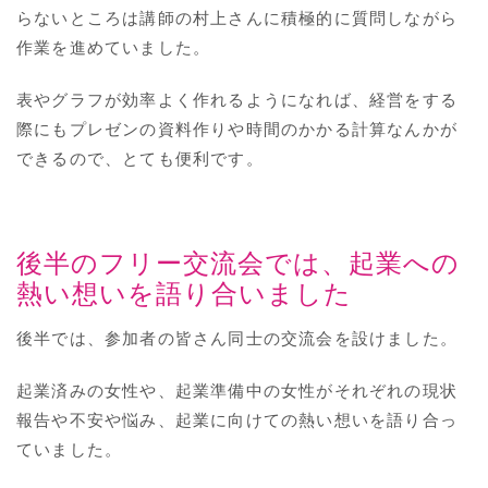
らないところは講師の村上さんに積極的に質問しながら
作業を進めていました。
表やグラフが効率よく作れるようになれば、経営をする
際にもプレゼンの資料作りや時間のかかる計算なんかが
できるので、とても便利です。
後半のフリー交流会では、起業への
熱い想いを語り合いました
後半では、参加者の皆さん同士の交流会を設けました。
起業済みの女性や、起業準備中の女性がそれぞれの現状
報告や不安や悩み、起業に向けての熱い想いを語り合っ
ていました。