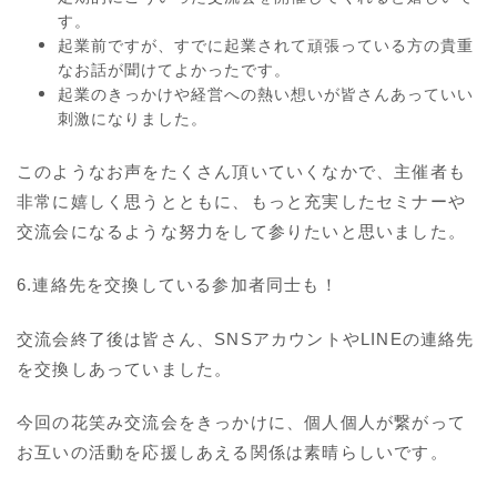
す。
起業前ですが、すでに起業されて頑張っている方の貴重
なお話が聞けてよかったです。
起業のきっかけや経営への熱い想いが皆さんあっていい
刺激になりました。
このようなお声をたくさん頂いていくなかで、主催者も
非常に嬉しく思うとともに、もっと充実したセミナーや
交流会になるような努力をして参りたいと思いました。
6.連絡先を交換している参加者同士も！
交流会終了後は皆さん、SNSアカウントやLINEの連絡先
を交換しあっていました。
今回の花笑み交流会をきっかけに、個人個人が繋がって
お互いの活動を応援しあえる関係は素晴らしいです。