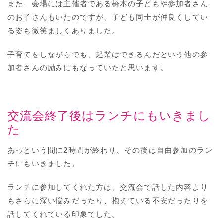
また、会場には主催者である橋本の子どもや参加者さん
のお子さんもいたのですが、子ども同士が仲良くしてい
る姿も微笑ましくありました。
子育てをしながらでも、起業はできるんだという他の参
加者さんの励みにもなっていたと思います。
交流会終了後はランチにもいきまし
た
あっという間に2時間が終わり、その後は自由参加のラン
チにもいきました。
ランチに参加してくれた方は、交流会で話した内容より
もさらに深い悩みだったり、抱えている不安だったりを
話してくれている印象でした。