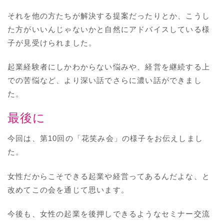
それを他の方たちが解決する提案だったりとか、こうし
た方がいいんじゃないかと自然にアドバイスしている様
子が見受けられました。
起業経験者にしかわからない悩みや、経営を継続する上
での苦悩など、より深い話でさらに濃い話ができまし
た。
最後に
今回は、第10回の「花笑み会」の様子をお伝えしまし
た。
女性だからこそできる起業や経営ってあるんだよな、と
改めてこの会を通じて思います。
今後も、女性の起業を後押しできるようなセミナー交流