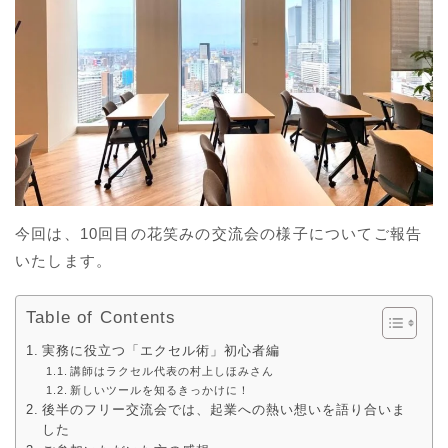
今回は、10回目の花笑みの交流会の様子についてご報告
いたします。
Table of Contents
実務に役立つ「エクセル術」初心者編
講師はラクセル代表の村上しほみさん
新しいツールを知るきっかけに！
後半のフリー交流会では、起業への熱い想いを語り合いま
した