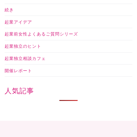
続き
起業アイデア
起業前女性よくあるご質問シリーズ
起業独立のヒント
起業独立相談カフェ
開催レポート
人気記事