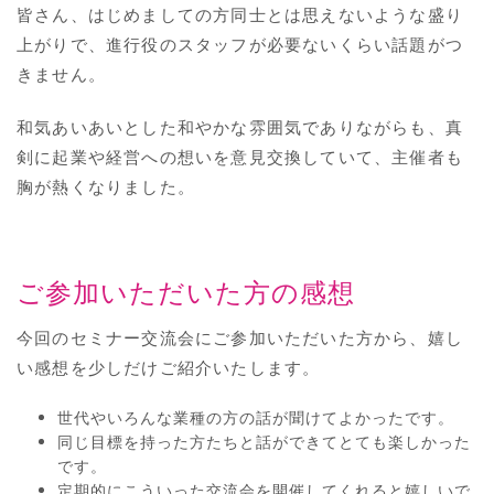
皆さん、はじめましての方同士とは思えないような盛り
上がりで、進行役のスタッフが必要ないくらい話題がつ
きません。
和気あいあいとした和やかな雰囲気でありながらも、真
剣に起業や経営への想いを意見交換していて、主催者も
胸が熱くなりました。
ご参加いただいた方の感想
今回のセミナー交流会にご参加いただいた方から、嬉し
い感想を少しだけご紹介いたします。
世代やいろんな業種の方の話が聞けてよかったです。
同じ目標を持った方たちと話ができてとても楽しかった
です。
定期的にこういった交流会を開催してくれると嬉しいで