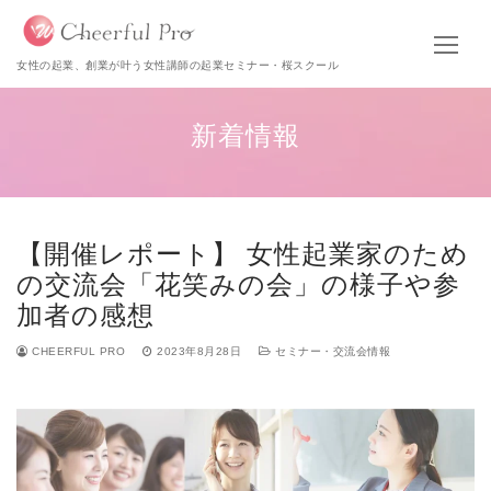
女性の起業、創業が叶う女性講師の起業セミナー・桜スクール
新着情報
【開催レポート】 女性起業家のため
の交流会「花笑みの会」の様子や参
加者の感想
CHEERFUL PRO
2023年8月28日
セミナー・交流会情報