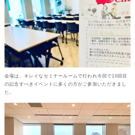
会場は、キレイなセミナールームで行われ今回で10回目
の記念すべきイベントに多くの方がご参加いただきまし
た。