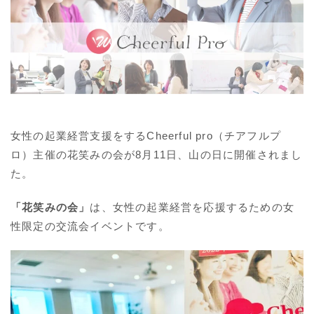
女性の起業経営支援をするCheerful pro（チアフルプ
ロ）主催の花笑みの会が8月11日、山の日に開催されまし
た。
「花笑みの会」
は、女性の起業経営を応援するための女
性限定の交流会イベントです。