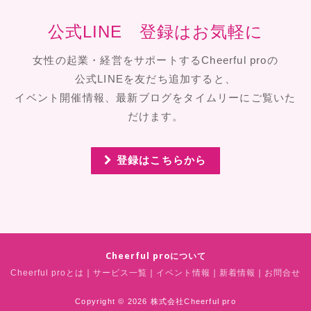
公式LINE 登録はお気軽に
女性の起業・経営をサポートするCheerful proの
公式LINEを友だち追加すると、
イベント開催情報、最新ブログをタイムリーにご覧いた
だけます。
登録はこちらから
Cheerful proについて
｜
｜
｜
｜
Cheerful proとは
サービス一覧
イベント情報
新着情報
お問合せ
Copyright © 2026 株式会社Cheerful pro