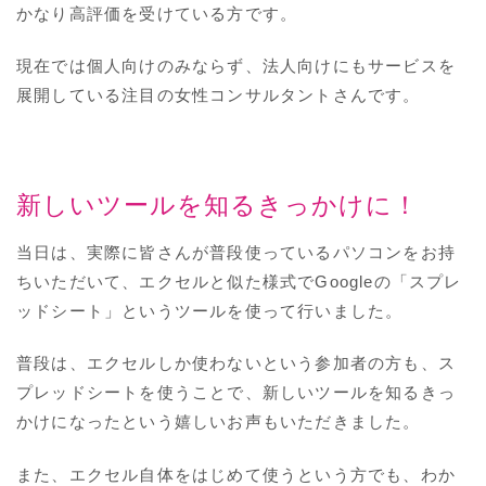
かなり高評価を受けている方です。
現在では個人向けのみならず、法人向けにもサービスを
展開している注目の女性コンサルタントさんです。
新しいツールを知るきっかけに！
当日は、実際に皆さんが普段使っているパソコンをお持
ちいただいて、エクセルと似た様式でGoogleの「スプレ
ッドシート」というツールを使って行いました。
普段は、エクセルしか使わないという参加者の方も、ス
プレッドシートを使うことで、新しいツールを知るきっ
かけになったという嬉しいお声もいただきました。
また、エクセル自体をはじめて使うという方でも、わか