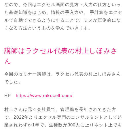
なので、今回はエクセル画面の見方・入力の仕方といっ
た基礎知識をはじめ、情報の手入力や、 手計算をエクセ
ルで自動でできるようにすることで、ミスが圧倒的にな
くなる方法というものを学んでいきます。
講師はラクセル代表の村上しほみさ
ん
今回のセミナー講師は、ラクセル代表の村上しほみさん
でした。
HP
https://www.rakucell.com/
村上さんは元々会社員で、管理職を長年されてきた方
で、2022年よりエクセル専門のコンサルタントとして起
業されわずか1年で、生徒数が300人に上りネット上でも