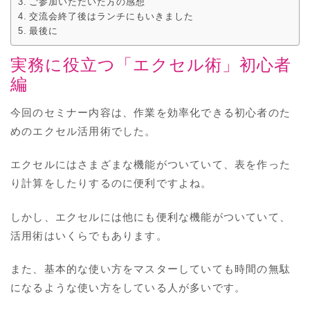
ご参加いただいた方の感想
交流会終了後はランチにもいきました
最後に
実務に役立つ「エクセル術」初心者
編
今回のセミナー内容は、作業を効率化できる初心者のた
めのエクセル活用術でした。
エクセルにはさまざまな機能がついていて、表を作った
り計算をしたりするのに便利ですよね。
しかし、エクセルには他にも便利な機能がついていて、
活用術はいくらでもあります。
また、基本的な使い方をマスターしていても時間の無駄
になるような使い方をしている人が多いです。