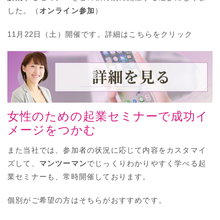
した。（
オンライン参加
）
11月22日（土）開催です。詳細はこちらをクリック
女性のための起業セミナーで成功イ
メージをつかむ
また当社では、参加者の状況に応じて内容をカスタマイ
ズして、
マンツーマン
でじっくりわかりやすく学べる起
業セミナーも、常時開催しております。
個別がご希望の方はそちらがおすすめです。