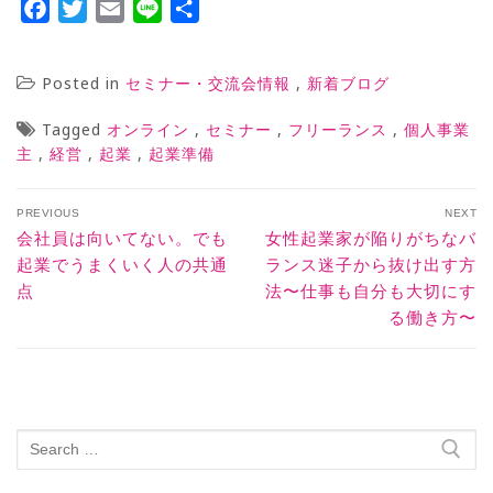
Facebook
Twitter
Email
Line
共
有
Posted in
,
セミナー・交流会情報
新着ブログ
Tagged
,
,
,
オンライン
セミナー
フリーランス
個人事業
,
,
,
主
経営
起業
起業準備
PREVIOUS
NEXT
会社員は向いてない。でも
女性起業家が陥りがちなバ
起業でうまくいく人の共通
ランス迷子から抜け出す方
点
法〜仕事も自分も大切にす
る働き方〜