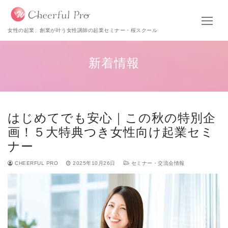
女性の起業、創業が叶う女性講師の起業セミナー・桜スクール
新着情報
はじめてでも安心｜この秋の特別企
画！５大特典つき女性向け起業セミ
ナー
CHEERFUL PRO
2025年10月26日
セミナー・交流会情報