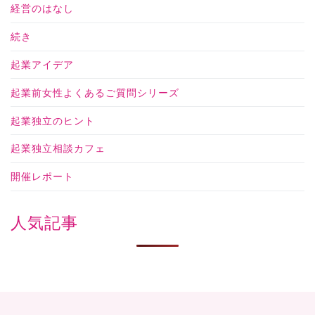
経営のはなし
続き
起業アイデア
起業前女性よくあるご質問シリーズ
起業独立のヒント
起業独立相談カフェ
開催レポート
人気記事