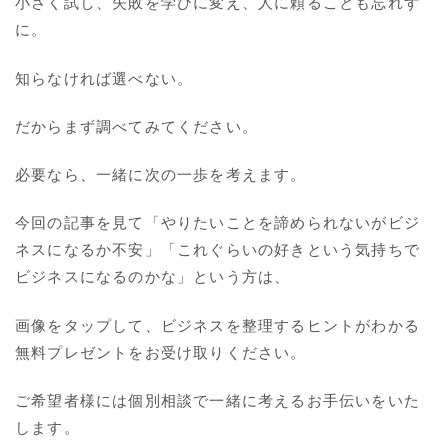
小さく試し、失敗を学びに変え、人に頼ることも忘れず
に。
知らなければ選べない。
だからまず調べてみてください。
必要なら、一緒に次の一歩を考えます。
今回の記事を見て「やりたいことを諦められないがビジ
ネスになるか不安」「これぐらいの好きという気持ちで
ビジネスになるのかな」という方は、
画像をタップして、ビジネスを整理するヒントがわかる
無料プレゼントをお受け取りください。
ご希望者様には個別相談で一緒に考えるお手伝いをいた
します。