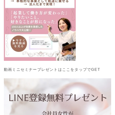
動画ミニセミナープレゼントはここをタップでGET