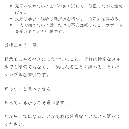
完璧を求めない：まず小さく試して、修正しながら進め
ば良い。
失敗は学び：経験は選択肢を増やし、判断力を高める。
一人で抱えない：話すだけで不安は軽くなる。サポート
を受けることも行動です。
最後にもう一度。
起業前にやるべきたった一つのこと、それは特別なスキ
ルでも準備でもなく、「気になることを調べる」という
シンプルな習慣です。
知らないと選べません。
知っているからこそ選べます。
だから、気になることがあれば遠慮なくどんどん調べて
ください。