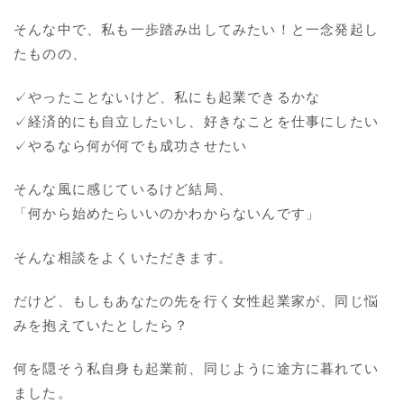
そんな中で、私も一歩踏み出してみたい！と一念発起し
たものの、
✓やったことないけど、私にも起業できるかな
✓経済的にも自立したいし、好きなことを仕事にしたい
✓やるなら何が何でも成功させたい
そんな風に感じているけど結局、
「何から始めたらいいのかわからないんです」
そんな相談をよくいただきます。
だけど、もしもあなたの先を行く女性起業家が、同じ悩
みを抱えていたとしたら？
何を隠そう私自身も起業前、同じように途方に暮れてい
ました。