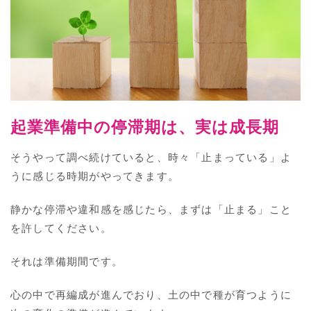
起業準備中の停滞期は、実は成長期
そうやって調べ続けていると、時々「止まっている」よ
うに感じる時期がやってきます。
静かな停滞や違和感を感じたら、まずは「止まる」こと
を許してください。
それは準備期間です。
心の中で再編成が進んでおり、土の中で種が育つように