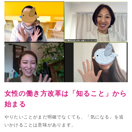
女性の働き方改革は「知ること」から
始まる
やりたいことがまだ明確でなくても、「気になる」を追
いかけることは意味があります。