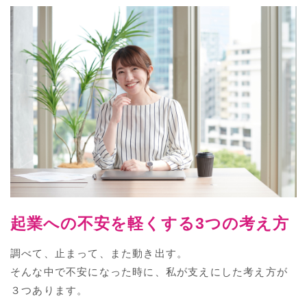
起業への不安を軽くする3つの考え方
調べて、止まって、また動き出す。
そんな中で不安になった時に、私が支えにした考え方が
３つあります。