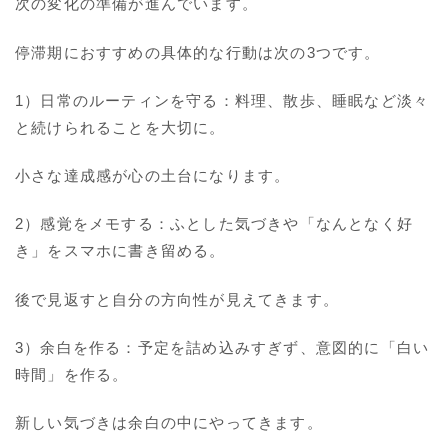
次の変化の準備が進んでいます。
停滞期におすすめの具体的な行動は次の3つです。
1）日常のルーティンを守る：料理、散歩、睡眠など淡々
と続けられることを大切に。
小さな達成感が心の土台になります。
2）感覚をメモする：ふとした気づきや「なんとなく好
き」をスマホに書き留める。
後で見返すと自分の方向性が見えてきます。
3）余白を作る：予定を詰め込みすぎず、意図的に「白い
時間」を作る。
新しい気づきは余白の中にやってきます。