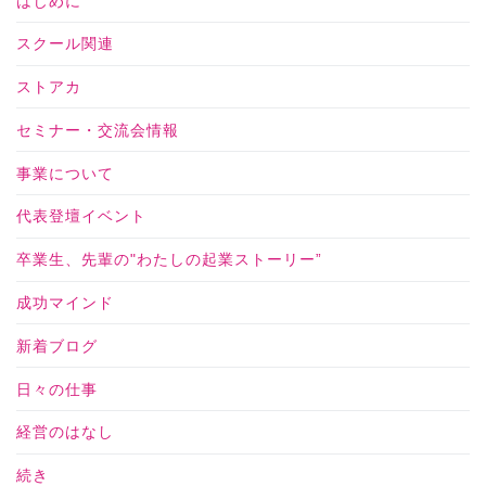
はじめに
スクール関連
ストアカ
セミナー・交流会情報
事業について
代表登壇イベント
卒業生、先輩の"わたしの起業ストーリー”
成功マインド
新着ブログ
日々の仕事
経営のはなし
続き