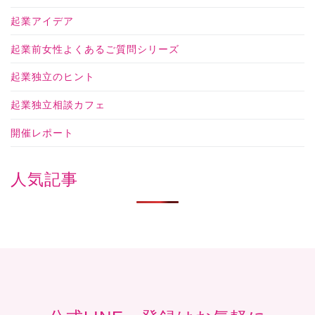
起業アイデア
起業前女性よくあるご質問シリーズ
起業独立のヒント
起業独立相談カフェ
開催レポート
人気記事