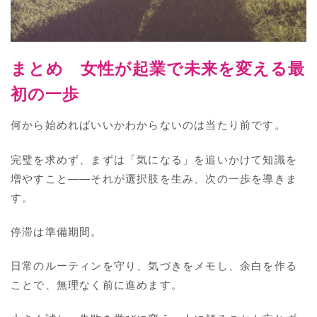
まとめ 女性が起業で未来を変える最
初の一歩
何から始めればいいかわからないのは当たり前です。
完璧を求めず、まずは「気になる」を追いかけて知識を
増やすこと――それが選択肢を生み、次の一歩を導きま
す。
停滞は準備期間。
日常のルーティンを守り、気づきをメモし、余白を作る
ことで、無理なく前に進めます。