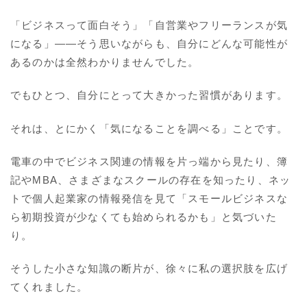
「ビジネスって面白そう」「自営業やフリーランスが気
になる」――そう思いながらも、自分にどんな可能性が
あるのかは全然わかりませんでした。
でもひとつ、自分にとって大きかった習慣があります。
それは、とにかく「気になることを調べる」ことです。
電車の中でビジネス関連の情報を片っ端から見たり、簿
記やMBA、さまざまなスクールの存在を知ったり、ネッ
トで個人起業家の情報発信を見て「スモールビジネスな
ら初期投資が少なくても始められるかも」と気づいた
り。
そうした小さな知識の断片が、徐々に私の選択肢を広げ
てくれました。