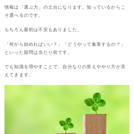
情報は「選ぶ力」の土台になります。知っているからこ
そ選べるのです。
もちろん最初は不安もありました。
「何から始めればいい？」「どうやって集客するの？」
といった疑問は当たり前です。
でも知識を増やすことで、自分なりの答えややり方が見
えてきます。