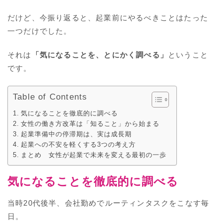
だけど、今振り返ると、起業前にやるべきことはたった
一つだけでした。
それは
「気になることを、とにかく調べる」
ということ
です。
Table of Contents
気になることを徹底的に調べる
女性の働き方改革は「知ること」から始まる
起業準備中の停滞期は、実は成長期
起業への不安を軽くする3つの考え方
まとめ 女性が起業で未来を変える最初の一歩
気になることを徹底的に調べる
当時20代後半、会社勤めでルーティンタスクをこなす毎
日。