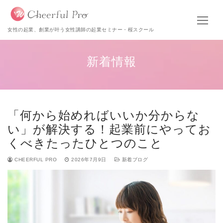
女性の起業、創業が叶う女性講師の起業セミナー・桜スクール
新着情報
「何から始めればいいか分からな
い」が解決する！起業前にやってお
くべきたったひとつのこと
CHEERFUL PRO
2026年7月9日
新着ブログ