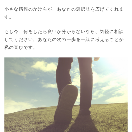
小さな情報のかけらが、あなたの選択肢を広げてくれま
す。
もし今、何をしたら良いか分からないなら、気軽に相談
してください。あなたの次の一歩を一緒に考えることが
私の喜びです。