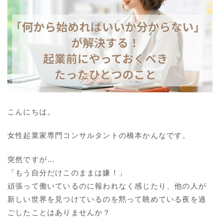
こんにちは。
女性起業家専門コンサルタントの橋本かんなです。
突然ですが…
「もう自分だけこのままは嫌！」
頑張って働いているのに報われなく感じたり、他の人が
新しい世界を見つけているのを黙って眺めている夜を過
ごしたことはありませんか？