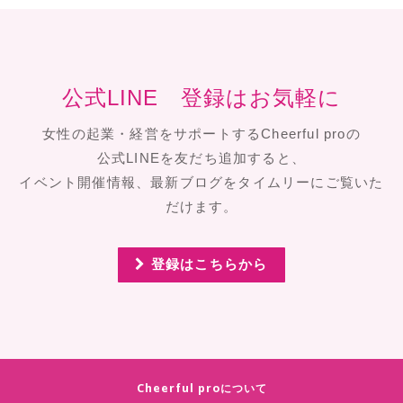
公式LINE 登録はお気軽に
女性の起業・経営をサポートするCheerful proの
公式LINEを友だち追加すると、
イベント開催情報、最新ブログをタイムリーにご覧いた
だけます。
登録はこちらから
Cheerful proについて