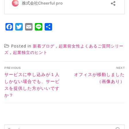
Facebook
Twitter
Email
Line
共
有
Posted in
,
新着ブログ
起業前女性よくあるご質問シリー
,
ズ
起業独立のヒント
PREVIOUS
NEXT
サービスに申し込みが１人
オフィスが移動しました
しかない場合でも、サービ
（画像あり）
スを提供した方がいいです
か？