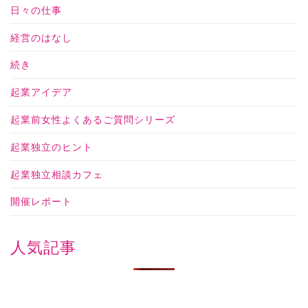
日々の仕事
経営のはなし
続き
起業アイデア
起業前女性よくあるご質問シリーズ
起業独立のヒント
起業独立相談カフェ
開催レポート
人気記事