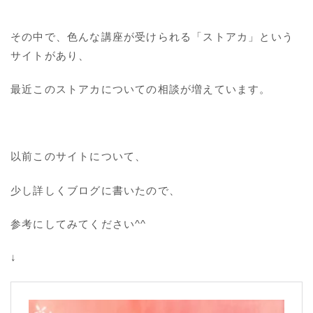
その中で、色んな講座が受けられる「ストアカ」という
サイトがあり、
最近このストアカについての相談が増えています。
以前このサイトについて、
少し詳しくブログに書いたので、
参考にしてみてください^^
↓