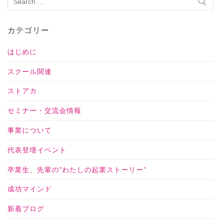
カテゴリー
はじめに
スクール関連
ストアカ
セミナー・交流会情報
事業について
代表登壇イベント
卒業生、先輩の"わたしの起業ストーリー”
成功マインド
新着ブログ