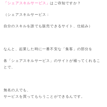
「シェアスキルサービス」
はご存知ですか？
（シェアスキルサービス：
自分のスキルを誰でも販売できるサイト、仕組み）
なんと、起業した時に一番不安な「集客」の部分を
各「シェアスキルサービス」のサイトが補ってくれるこ
とで、
無名の人でも、
サービスを買ってもらうことができるんです。