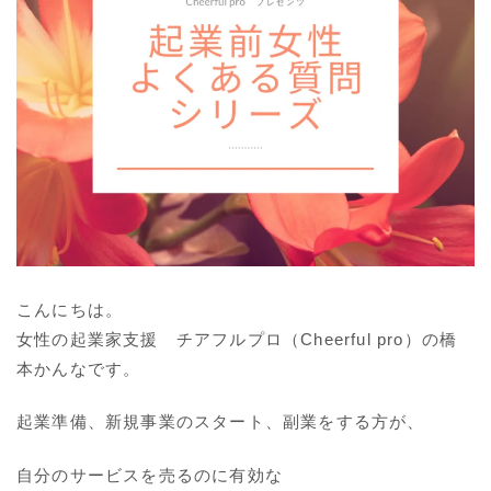
こんにちは。
女性の起業家支援 チアフルプロ（Cheerful pro）の橋
本かんなです。
起業準備、新規事業のスタート、副業をする方が、
自分のサービスを売るのに有効な