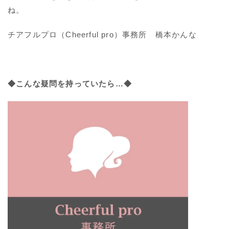
ね。
チアフルプロ（Cheerful pro）事務所 橋本かんな
◆こんな疑問を持っていたら…◆