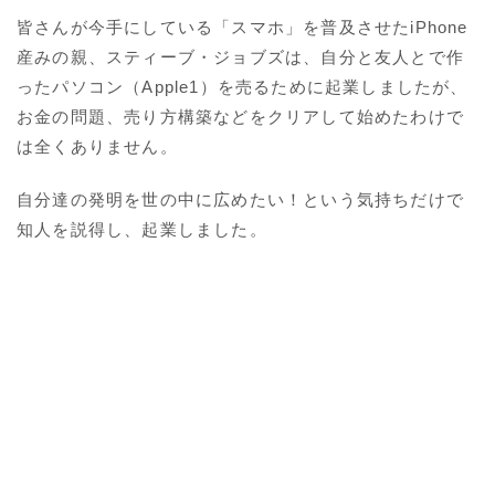
皆さんが今手にしている「スマホ」を普及させたiPhone
産みの親、スティーブ・ジョブズは、自分と友人とで作
ったパソコン（Apple1）を売るために起業しましたが、
お金の問題、売り方構築などをクリアして始めたわけで
は全くありません。
自分達の発明を世の中に広めたい！という気持ちだけで
知人を説得し、起業しました。