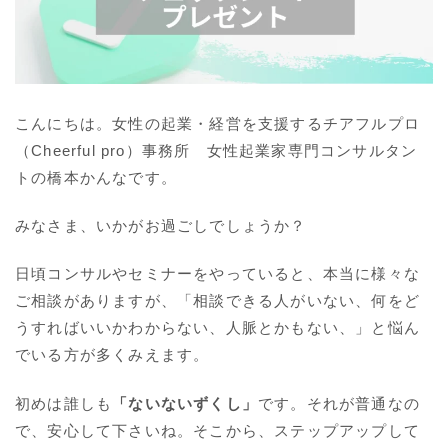
こんにちは。女性の起業・経営を支援するチアフルプロ
（Cheerful pro）事務所 女性起業家専門コンサルタン
トの橋本かんなです。
みなさま、いかがお過ごしでしょうか？
日頃コンサルやセミナーをやっていると、本当に様々な
ご相談がありますが、「相談できる人がいない、何をど
うすればいいかわからない、人脈とかもない、」と悩ん
でいる方が多くみえます。
初めは誰しも
「ないないずくし」
です。それが普通なの
で、安心して下さいね。そこから、ステップアップして