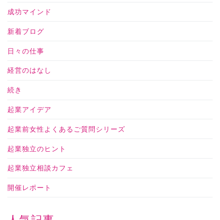
成功マインド
新着ブログ
日々の仕事
経営のはなし
続き
起業アイデア
起業前女性よくあるご質問シリーズ
起業独立のヒント
起業独立相談カフェ
開催レポート