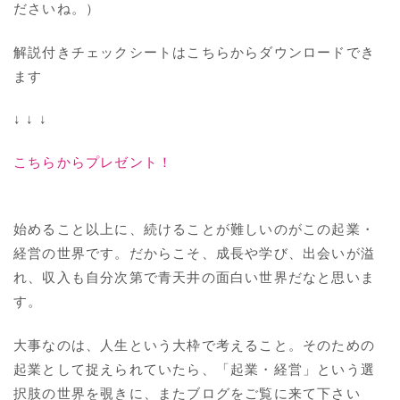
ださいね。）
解説付きチェックシートはこちらからダウンロードでき
ます
↓ ↓ ↓
こちらからプレゼント！
始めること以上に、続けることが難しいのがこの起業・
経営の世界です。だからこそ、成長や学び、出会いが溢
れ、収入も自分次第で青天井の面白い世界だなと思いま
す。
大事なのは、人生という大枠で考えること。そのための
起業として捉えられていたら、「起業・経営」という選
択肢の世界を覗きに、またブログをご覧に来て下さい