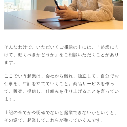
そんなわけで、いただいくご相談の中には、「起業に向
けて、動くべきかどうか」をご相談いただくことがあり
ます。
ここでいう起業は、会社から離れ、独立して、自分でお
仕事を、生計を立てていくこと。商品サービスを作っ
て、販売、提供し、仕組みを作り上げることを言ってい
ます。
上記の全てが今明確でないと起業できないかというと、
その逆で、起業してこれらが整っていくんです。