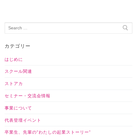
カテゴリー
はじめに
スクール関連
ストアカ
セミナー・交流会情報
事業について
代表登壇イベント
卒業生、先輩の"わたしの起業ストーリー”