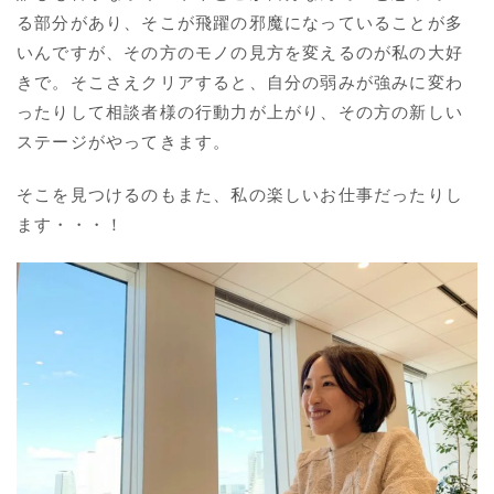
る部分があり、そこが飛躍の邪魔になっていることが多
いんですが、その方のモノの見方を変えるのが私の大好
きで。そこさえクリアすると、自分の弱みが強みに変わ
ったりして相談者様の行動力が上がり、その方の新しい
ステージがやってきます。
そこを見つけるのもまた、私の楽しいお仕事だったりし
ます・・・！