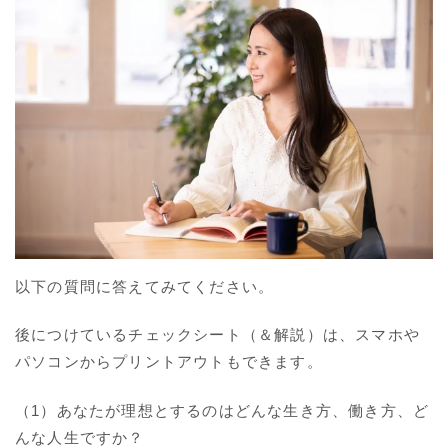
以下の質問に答えてみてください。
後につけているチェックシート（＆解説）は、スマホや
パソコンからプリントアウトもできます。
（1）あなたが理想とするのはどんな生き方、働き方、ど
んな人生ですか？