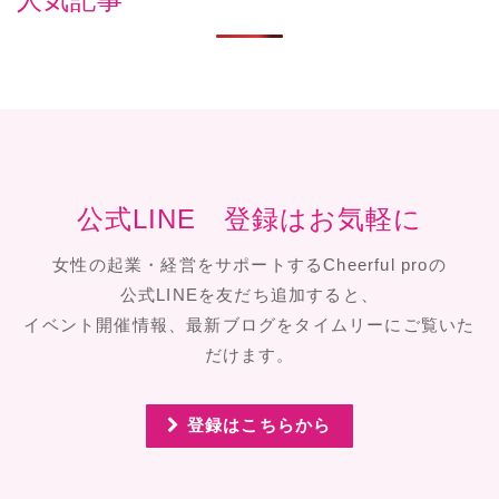
人気記事
公式LINE 登録はお気軽に
女性の起業・経営をサポートするCheerful proの
公式LINEを友だち追加すると、
イベント開催情報、最新ブログをタイムリーにご覧いた
だけます。
登録はこちらから