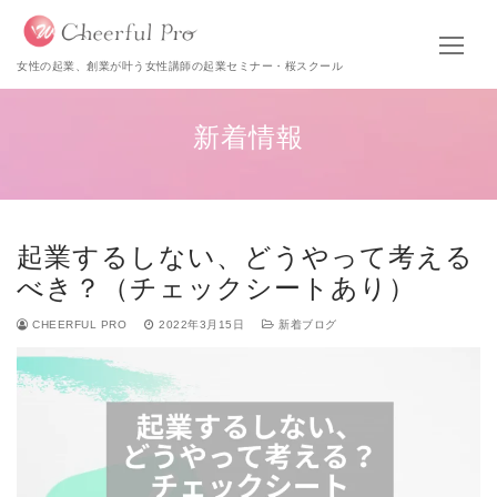
女性の起業、創業が叶う女性講師の起業セミナー・桜スクール
新着情報
起業するしない、どうやって考える
べき？（チェックシートあり）
CHEERFUL PRO
2022年3月15日
新着ブログ