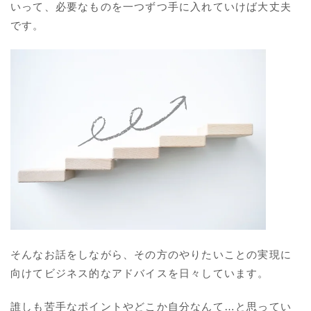
いって、必要なものを一つずつ手に入れていけば大丈夫
です。
そんなお話をしながら、その方のやりたいことの実現に
向けてビジネス的なアドバイスを日々しています。
誰しも苦手なポイントやどこか自分なんて…と思ってい