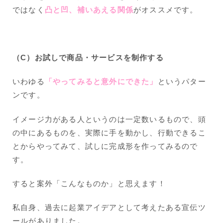
ではなく
凸と凹、補いあえる関係
がオススメです。
（C）お試しで商品・サービスを制作する
いわゆる
「やってみると意外にできた」
というパター
ンです。
イメージ力がある人というのは一定数いるもので、頭
の中にあるものを、実際に手を動かし、行動できるこ
とからやってみて、試しに完成形を作ってみるので
す。
すると案外「こんなものか」と思えます！
私自身、過去に起業アイデアとして考えたある宣伝ツ
ールがありました。