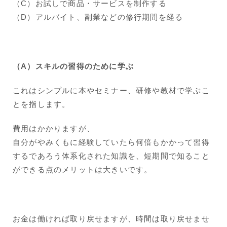
（C）お試しで商品・サービスを制作する
（D）アルバイト、副業などの修行期間を経る
（A）スキルの習得のために学ぶ
これはシンプルに本やセミナー、研修や教材で学ぶこ
とを指します。
費用はかかりますが、
自分がやみくもに経験していたら何倍もかかって習得
するであろう体系化された知識を、短期間で知ること
ができる点のメリットは大きいです。
お金は働ければ取り戻せますが、時間は取り戻せませ