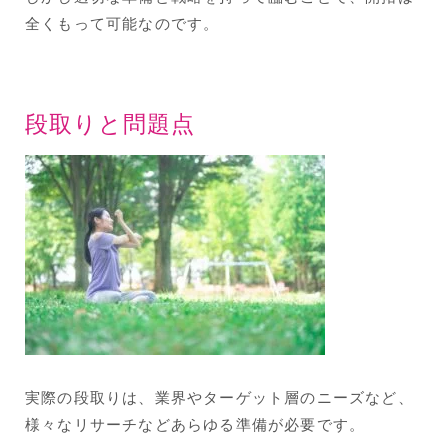
全くもって可能なのです。
段取りと問題点
実際の段取りは、業界やターゲット層のニーズなど、
様々なリサーチなどあらゆる準備が必要です。