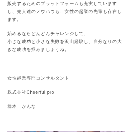
販売するためのプラットフォームも充実しています
し、先人達のノウハウも、女性の起業の先輩も存在し
ます。
始めるならどんどんチャレンジして、
小さな成功と小さな失敗を沢山経験し、自分なりの大
きな成功を掴みましょうね。
女性起業専門コンサルタント
株式会社Cheerful pro
橋本 かんな