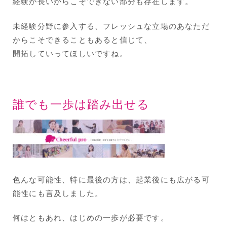
経験が長いからこそできない部分も存在します。
未経験分野に参入する、フレッシュな立場のあなただ
からこそできることもあると信じて、
開拓していってほしいですね。
誰でも一歩は踏み出せる
色んな可能性、特に最後の方は、起業後にも広がる可
能性にも言及しました。
何はともあれ、はじめの一歩が必要です。