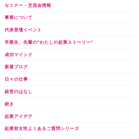
セミナー・交流会情報
事業について
代表登壇イベント
卒業生、先輩の"わたしの起業ストーリー”
成功マインド
新着ブログ
日々の仕事
経営のはなし
続き
起業アイデア
起業前女性よくあるご質問シリーズ