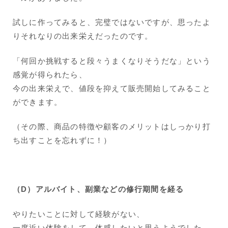
試しに作ってみると、完璧ではないですが、思ったよ
りそれなりの出来栄えだったのです。
「何回か挑戦すると段々うまくなりそうだな」という
感覚が得られたら、
今の出来栄えで、値段を抑えて販売開始してみること
ができます。
（その際、商品の特徴や顧客のメリットはしっかり打
ち出すことを忘れずに！）
（D）アルバイト、副業などの修行期間を経る
やりたいことに対して経験がない、
一度近い体験をして、体感したいと思うようでした