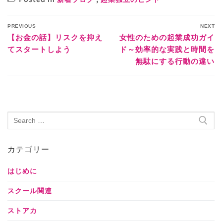
PREVIOUS
NEXT
【お金の話】リスクを抑え
女性のための起業成功ガイ
てスタートしよう
ド～効率的な実践と時間を
無駄にする行動の違い
カテゴリー
はじめに
スクール関連
ストアカ