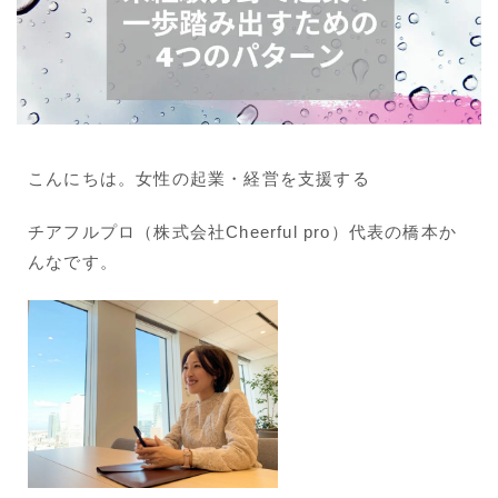
こんにちは。女性の起業・経営を支援する
チアフルプロ（株式会社Cheerful pro）代表の橋本か
んなです。