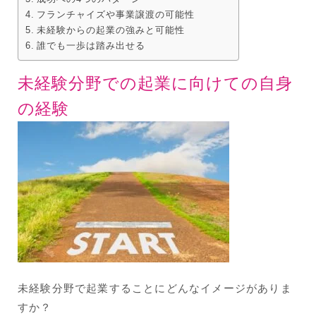
フランチャイズや事業譲渡の可能性
未経験からの起業の強みと可能性
誰でも一歩は踏み出せる
未経験分野での起業に向けての自身
の経験
未経験分野で起業することにどんなイメージがありま
すか？