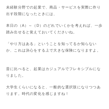
未経験分野での起業で、商品・サービスを実際に作り
出す段階になったときには、
本日の（A）～（D）のどれでいくかを考えれば、一歩
踏み出せると覚えておいてくださいね。
「やり方はある」ということを知ってるか知らない
か、これは決心をする上で大きな保険になりますよ。
昔に比べると、起業はカジュアルでフレキシブルにな
りました。
大学生くらいになると、一般的な選択肢になりつつあ
ります。時代の変化を感じますね！