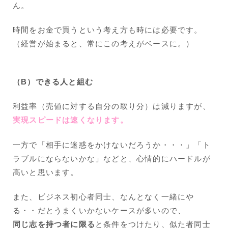
ん。
時間をお金で買うという考え方も時には必要です。
（経営が始まると、常にこの考えがベースに。）
（B）できる人と組む
利益率（売値に対する自分の取り分）は減りますが、
実現スピードは速くなります。
一方で「相手に迷惑をかけないだろうか・・・」「ト
ラブルにならないかな」などと、心情的にハードルが
高いと思います。
また、ビジネス初心者同士、なんとなく一緒にや
る・・だとうまくいかないケースが多いので、
同じ志を持つ者に限る
と条件をつけたり、似た者同士