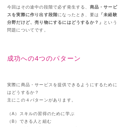
今回はその途中の段階で必ず発生する、
商品・サービ
スを実際に作り出す段階
になったとき、要は
「未経験
分野だけど、売り物にするにはどうするか？」
という
問題についてです。
成功への4つのパターン
実際に商品・サービスを提供できるようにするために
はどうするか？
主にこの４パターンがあります。
（A）スキルの習得のために学ぶ
（B）できる人と組む