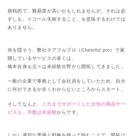
挑戦的で、難易度が高いかもしれませんが、それは必
ずしも、イコール失敗すること、を意味するわけでは
ありません。
何を隠そう、弊社チアフルプロ（Cheerful pro）で展
開しているサービスの多くは、
橋本自身も元々は未経験分野から開拓してきました。
一般の企業で事務として会社員をしていたため、自分
に何ができるか全くわからないところからスタート。
そしてなんと、
これまでサポートした女性の商品サー
ビスも、半数は未経験
からです。
しかし適切な準備と戦略を持って臨むことで、開拓は