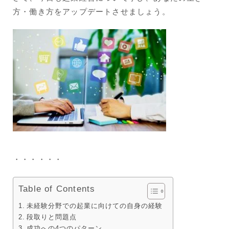
方・働き方をアップデートさせましょう。
・・・・・・
Table of Contents
未経験分野での起業に向けての自身の経験
段取りと問題点
成功への4つのパターン