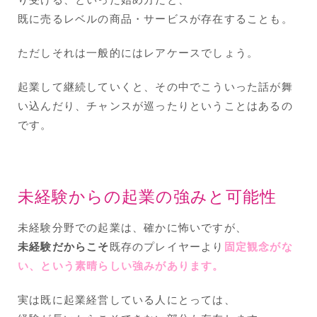
既に売るレベルの商品・サービスが存在することも。
ただしそれは一般的にはレアケースでしょう。
起業して継続していくと、その中でこういった話が舞
い込んだり、チャンスが巡ったりということはあるの
です。
未経験からの起業の強みと可能性
未経験分野での起業は、確かに怖いですが、
未経験だからこそ
既存のプレイヤーより
固定観念がな
い、という素晴らしい強みがあります。
実は既に起業経営している人にとっては、