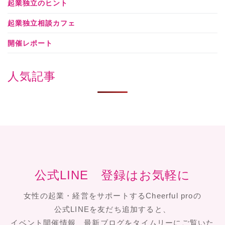
起業独立のヒント
起業独立相談カフェ
開催レポート
人気記事
公式LINE 登録はお気軽に
女性の起業・経営をサポートするCheerful proの
公式LINEを友だち追加すると、
イベント開催情報、最新ブログをタイムリーにご覧いた