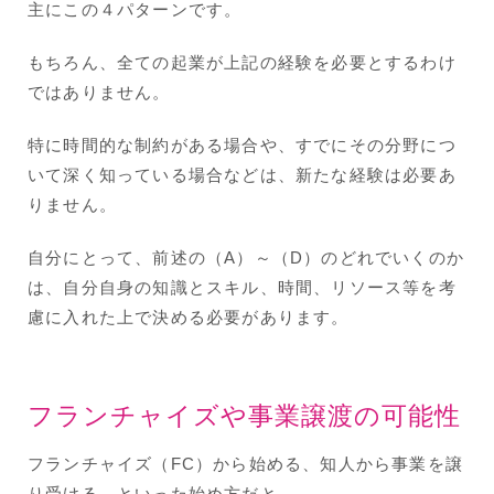
主にこの４パターンです。
もちろん、全ての起業が上記の経験を必要とするわけ
ではありません。
特に時間的な制約がある場合や、すでにその分野につ
いて深く知っている場合などは、新たな経験は必要あ
りません。
自分にとって、前述の（A）～（D）のどれでいくのか
は、自分自身の知識とスキル、時間、リソース等を考
慮に入れた上で決める必要があります。
フランチャイズや事業譲渡の可能性
フランチャイズ（FC）から始める、知人から事業を譲
り受ける、といった始め方だと、