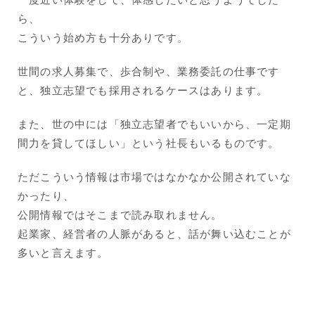
ら、
こういう始め方も十分ありです。
世間の求人募集で、歩合制や、業務委託の仕事です
と、独立志望でも採用されるケースはあります。
また、世の中には「独立志望者でもいいから、一定期
間力を貸してほしい」という社長もいるものです。
ただこういう情報は市場ではなかなか公開されていな
かったり、
公開情報ではそこまで読み取れません。
起業家、経営者の人脈があると、話が舞い込むことが
多いと言えます。