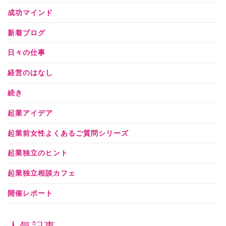
成功マインド
新着ブログ
日々の仕事
経営のはなし
続き
起業アイデア
起業前女性よくあるご質問シリーズ
起業独立のヒント
起業独立相談カフェ
開催レポート