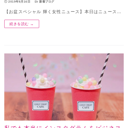
2019年8月16日
新着ブログ
【お盆スペシャル 輝く女性ニュース】本日はニュース…
続きを読む →