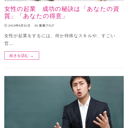
女性の起業 成功の秘訣は「あなたの資
質」「あなたの得意」
2019年8月31日
新着ブログ
女性が起業をするには、何か特殊なスキルや、すごい
営…
続きを読む →