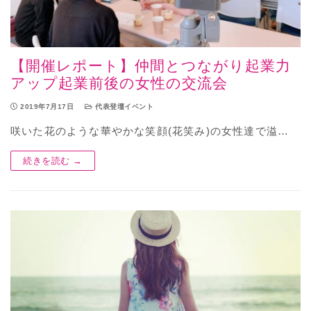
【開催レポート】仲間とつながり起業力
アップ起業前後の女性の交流会
2019年7月17日
代表登壇イベント
咲いた花のような華やかな笑顔(花笑み)の女性達で溢…
続きを読む →