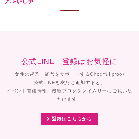
人気記事
公式LINE 登録はお気軽に
女性の起業・経営をサポートするCheerful proの
公式LINEを友だち追加すると、
イベント開催情報、最新ブログをタイムリーにご覧いた
だけます。
登録はこちらから