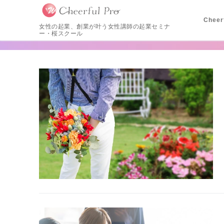
Cheer
女性の起業、創業が叶う女性講師の起業セミナ
ー・桜スクール