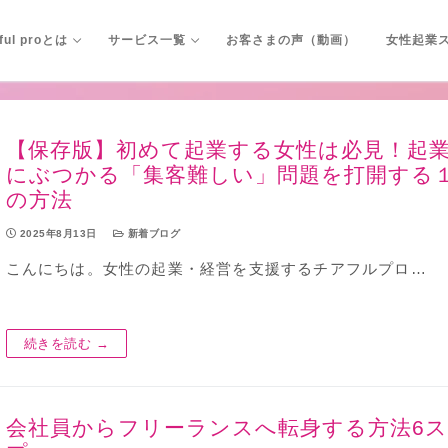
カテゴリー:
経営のはなし
ful proとは
サービス一覧
お客さまの声（動画）
女性起業
【保存版】初めて起業する女性は必見！起
にぶつかる「集客難しい」問題を打開する
の方法
2025年8月13日
新着ブログ
こんにちは。女性の起業・経営を支援するチアフルプロ…
続きを読む →
会社員からフリーランスへ転身する方法6