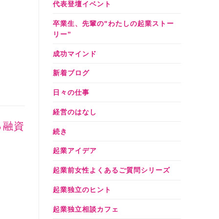
代表登壇イベント
卒業生、先輩の"わたしの起業ストー
リー”
成功マインド
新着ブログ
日々の仕事
経営のはなし
る融資
続き
起業アイデア
起業前女性よくあるご質問シリーズ
起業独立のヒント
起業独立相談カフェ