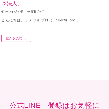
＆法人）
2022年1月24日
新着ブログ
こんにちは。チアフルプロ（Cheerful pro…
続きを読む →
公式LINE 登録はお気軽に