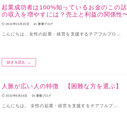
起業成功者は100%知っているお金のこの
の収入を増やすには？売上と利益の関係性
2022年10月20日
新着ブログ
こんにちは。女性の起業・経営を支援するチアフルプロ…
続きを読む →
人脈が広い人の特徴 【困難な方を選ぶ】
2022年5月16日
新着ブログ
こんにちは。 女性の起業・経営を支援するチアフルプ…