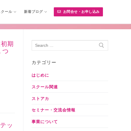
スクール
新着ブログ
お問合せ・お申し込み
業初期
１つ
カテゴリー
はじめに
スクール関連
ストアカ
セミナー・交流会情報
事業について
ステッ